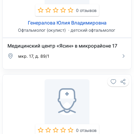
0 отзывов
Генералова Юлия Владимировна
Офтальмолог (окулист)
детский офтальмолог
Медицинский центр «Ясин» в микрорайоне 17
мкр. 17, д. 89/1
0 отзывов