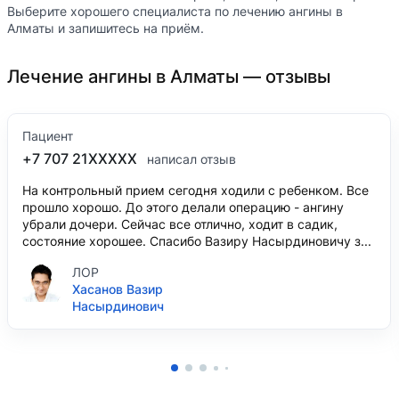
Выберите хорошего специалиста по лечению ангины в
Алматы и запишитесь на приём.
Лечение ангины в Алматы — отзывы
Пациент
+7 707 21XXXXX
написал отзыв
На контрольный прием сегодня ходили с ребенком. Все
прошло хорошо. До этого делали операцию - ангину
убрали дочери. Сейчас все отлично, ходит в садик,
состояние хорошее. Спасибо Вазиру Насырдиновичу з...
ЛОР
Хасанов Вазир
Насырдинович