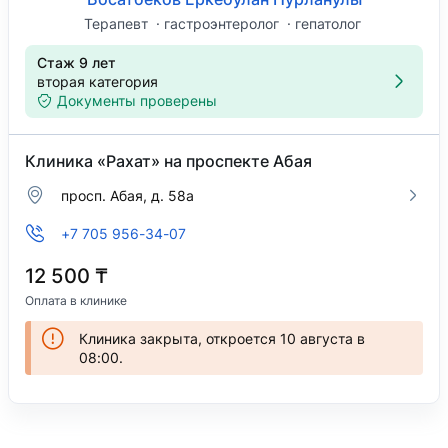
Терапевт
гастроэнтеролог
гепатолог
Стаж 9 лет
вторая категория
Документы проверены
Клиника «Рахат» на проспекте Абая
просп. Абая, д. 58а
+7 705 956-34-07
12 500 ₸
Оплата в клинике
Клиника закрыта, откроется 10 августа в
08:00.