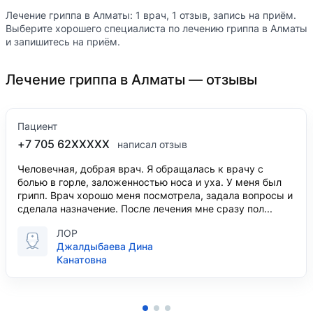
Лечение гриппа в Алматы: 1 врач, 1 отзыв, запись на приём.
Выберите хорошего специалиста по лечению гриппа в Алматы
и запишитесь на приём.
Лечение гриппа в Алматы — отзывы
Пациент
+7 705 62XXXXX
написал отзыв
Человечная, добрая врач. Я обращалась к врачу с
болью в горле, заложенностью носа и уха. У меня был
грипп. Врач хорошо меня посмотрела, задала вопросы и
сделала назначение. После лечения мне сразу пол...
ЛОР
Джалдыбаева Дина
Канатовна