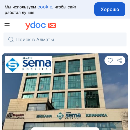
cookie,
Мы используем
чтобы сайт
Хорошо
работал лучше