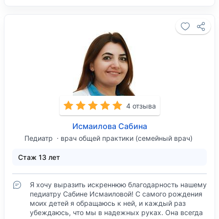
4 отзыва
Исмаилова Сабина
Педиатр
врач общей практики (семейный врач)
Стаж 13 лет
Я хочу выразить искреннюю благодарность нашему
педиатру Сабине Исмаиловой! С самого рождения
моих детей я обращаюсь к ней, и каждый раз
убеждаюсь, что мы в надежных руках. Она всегда