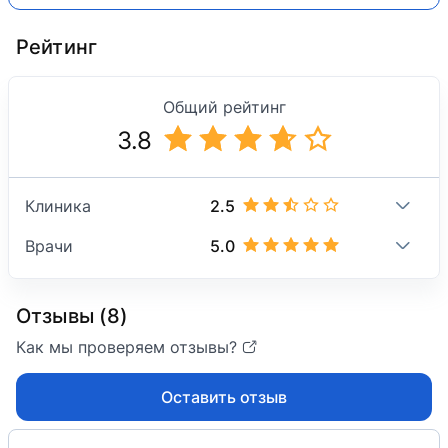
Рейтинг
Общий рейтинг
3.8
2.5
Клиника
5.0
Врачи
Отзывы (8)
Как мы проверяем отзывы?
Оставить отзыв