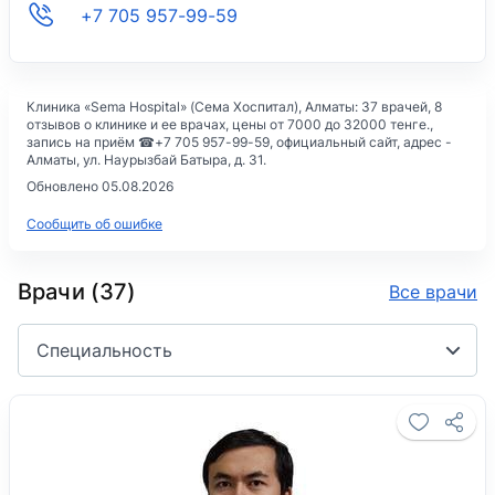
+7 705 957-99-59
Клиника «Sema Hospital» (Сема Хоспитал)
, Алматы: 37 врачей, 8
отзывов о клинике и ее врачах, цены
от 7000 до 32000 тенге.,
запись на приём ☎
+7 705 957-99-59
, официальный сайт, адрес -
Алматы, ул. Наурызбай Батыра, д. 31
.
Обновлено 05.08.2026
Сообщить об ошибке
Врачи (37)
Все врачи
Специальность