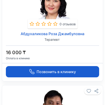
0 отзывов
Абдухаликова Роза Джамбуловна
Терапевт
16 000 ₸
Оплата в клинике
Позвонить в клинику