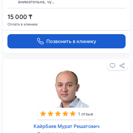
внимательна, чу…
15 000 ₸
Оплата в клинике
Позвонить в клинику
1 отзыв
Кайрбаев Мурат Решатович