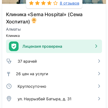
8 отзывов
Клиника «Sema Hospital» (Сема
Хоспитал)
Алматы
Клиника
Лицензия проверена
37 врачей
₸
26 цен на услуги
Круглосуточно
ул. Наурызбай Батыра, д. 31