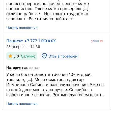
прошло оперативно, качественно - маме
понравилось. Также мама проверяла [...],
отлично работает. Но только трудоемко
заполнять. Все отлично работает.
Читать полностью
Пациент +7 777 11XXXXX
23 февраля в 14:36
5.0
Отлично
Отзыв проверен
История пациента:
У меня болел живот в течение 10-ти дней,
тошнило, [...]. Меня осмотрела доктор
Исмаилова Сабина и назначила лечение. Уже на
второй день мне стало лучше. Спасибо за
эффективное лечение. Рекомендую всем этого
замечательного доктора, Исмаилову Сабину.
Читать полностью