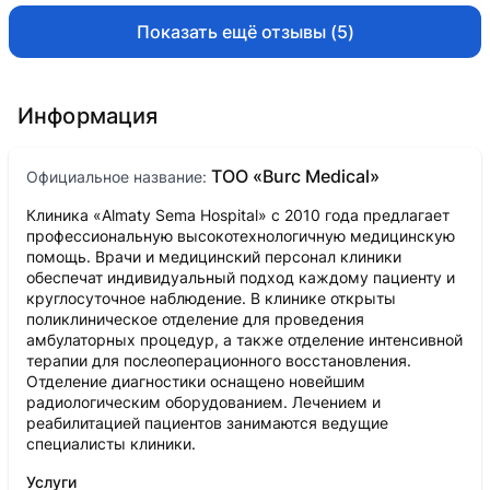
Показать ещё отзывы (5)
Информация
ТОО «Burc Medical»
Официальное название:
Клиника «Almaty Sema Hospital» с 2010 года предлагает
профессиональную высокотехнологичную медицинскую
помощь. Врачи и медицинский персонал клиники
обеспечат индивидуальный подход каждому пациенту и
круглосуточное наблюдение. В клинике открыты
поликлиническое отделение для проведения
амбулаторных процедур, а также отделение интенсивной
терапии для послеоперационного восстановления.
Отделение диагностики оснащено новейшим
радиологическим оборудованием. Лечением и
реабилитацией пациентов занимаются ведущие
специалисты клиники.
Услуги