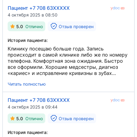
Пациент +7 708 63XXXXX
4 октября 2025 в 08:50
5.0
Отлично
Отзыв проверен
История пациента:
Клинику посещаю больше года. Запись
происходит в самой клинике либо же по номеру
телефона. Комфортная зона ожидания. Быстро
все оформили. Хорошие медсестры, диагноз
«кариес» и исправление кривизны в зубах
брекетами.
Читать полностью
Пациент +7 708 63XXXXX
4 октября 2025 в 09:44
5.0
Отлично
Отзыв проверен
История пациента: