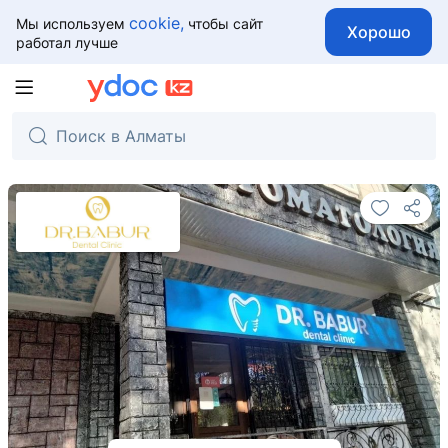
cookie,
Мы используем
чтобы сайт
Хорошо
работал лучше