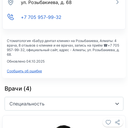
ул. Розыбакиева, д. 68
+7 705 957-99-32
Стоматология «Бабур дентал клиник» на Розыбакиева
, Алматы: 4
врача, 8 отзывов о клинике и ее врачах, запись на приём ☎
+7 705
957-99-32
, официальный сайт, адрес -
Алматы, ул. Розыбакиева, д.
68
.
Обновлено 04.10.2025
Сообщить об ошибке
Врачи (4)
Специальность