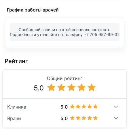
График работы врачей
Свободной записи по этой специальности нет.
Подробности уточняйте по телефону +7 705 957-99-32
Рейтинг
Общий рейтинг
5.0
5.0
Клиника
5.0
Врачи