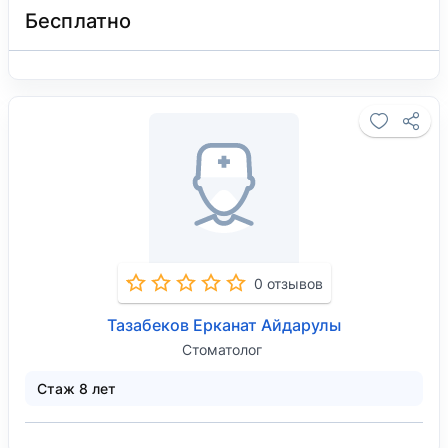
Бесплатно
0 отзывов
Тазабеков Ерканат Айдарулы
Стоматолог
Стаж 8 лет