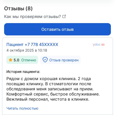
Отзывы (8)
Как мы проверяем отзывы?
Оставить отзыв
Пациент +7 778 45XXXXX
4 октября 2025 в 10:18
5.0
Отлично
Отзыв проверен
История пациента:
Рядом с домом хорошая клиника. 2 года
посещаю клинику. В стоматологии после
обследования меня записывают на прием.
Комфортный сервис, быстрое обслуживание.
Вежливый персонал, чистота в клинике.
Читать полностью