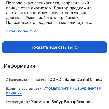
Полгода знаю специалиста, неправильный
прикус стал диагнозом. Доктор предложил
поставить пластинку в качестве лечения
диагноза. Умеет работать с ребенком.
Понравилась определенная методика, нет
лишних советов, все отлично.
Читать полностью
Показать ещё отзывы (5)
Информация
ТОО «Dr. Babur Dental Clinic»
Официальное название:
Стоматология «Бабур дентал
Входит в состав сети:
клиник»
Халметов Бабур Батырбекович
Руководитель: