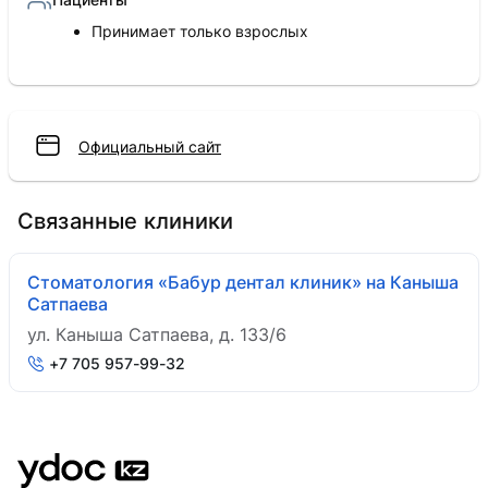
Принимает только взрослых
Официальный сайт
Связанные клиники
Стоматология «Бабур дентал клиник» на Каныша
Сатпаева
​ул. Каныша Сатпаева, д. 133/6
+7 705 957-99-32