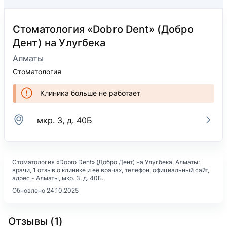
Стоматология «Dobro Dent» (Добро
Дент) на Улугбека
Алматы
Стоматология
Клиника больше не работает
мкр. 3, д. 40Б
Стоматология «Dobro Dent» (Добро Дент) на Улугбека
, Алматы:
врачи, 1 отзыв о клинике и ее врачах, телефон, официальный сайт,
адрес -
Алматы, мкр. 3, д. 40Б
.
Обновлено 24.10.2025
Отзывы (1)