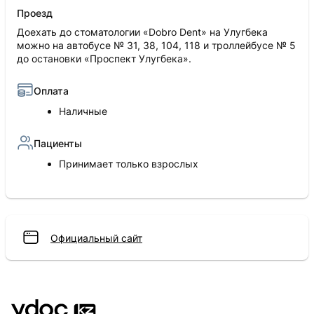
Проезд
Доехать до стоматологии «Dobro Dent» на Улугбека
можно на автобусе № 31, 38, 104, 118 и троллейбусе № 5
до остановки «Проспект Улугбека».
Оплата
Наличные
Пациенты
Принимает только взрослых
Официальный сайт