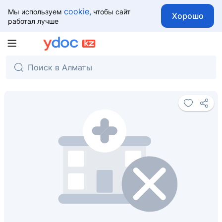
cookie,
Мы используем
чтобы сайт
Хорошо
работал лучше