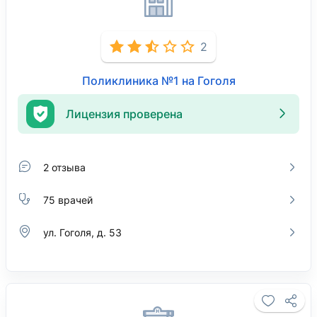
2
Поликлиника №1 на Гоголя
Лицензия проверена
2 отзыва
75 врачей
ул. Гоголя, д. 53