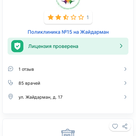
1
Поликлиника №15 на Жайдарман
Лицензия проверена
1 отзыв
85 врачей
ул. Жайдарман, д. 17