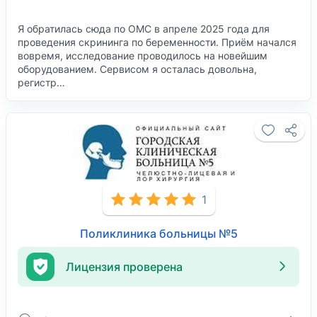
Я обратилась сюда по ОМС в апреле 2025 года для
проведения скрининга по беременности. Приём начался
вовремя, исследование проводилось на новейшим
оборудованием. Сервисом я осталась довольна,
регистр…
1
Поликлиника больницы №5
Лицензия проверена