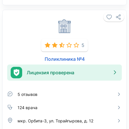
5
Поликлиника №4
Лицензия проверена
5 отзывов
124 врача
мкр. Орбита-3, ул. Торайгырова, д. 12