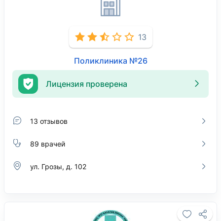
13
Поликлиника №26
Лицензия проверена
13 отзывов
89 врачей
ул. Грозы, д. 102