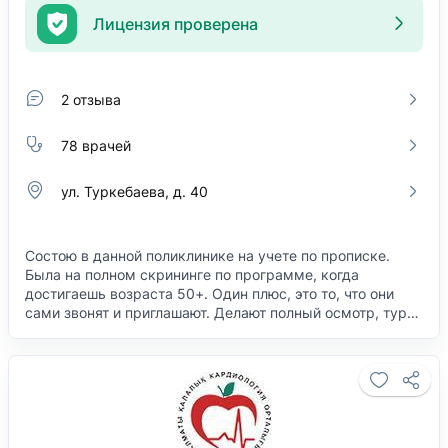
Лицензия проверена
2 отзыва
78 врачей
ул. Туркебаева, д. 40
Состою в данной поликлинике на учете по прописке.
Была на полном скрининге по программе, когда
достигаешь возраста 50+. Один плюс, это то, что они
сами звонят и приглашают. Делают полный осмотр, тур…