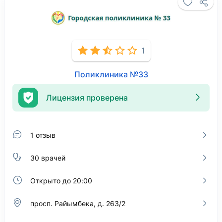
1
Поликлиника №33
Лицензия проверена
1 отзыв
30 врачей
Открыто до 20:00
просп. Райымбека, д. 263/2