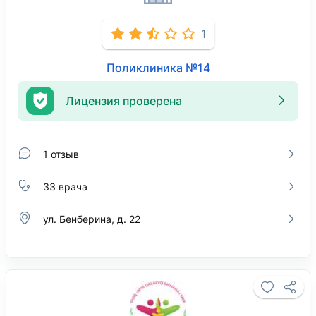
1
Поликлиника №14
Лицензия проверена
1 отзыв
33 врача
ул. Бенберина, д. 22