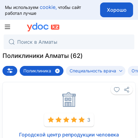
cookie,
Мы используем
чтобы сайт
Хорошо
работал лучше
Поликлиники Алматы
Поликлиника
Специальность врача
От
3
Городской центр репродукции человека