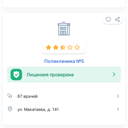
Поликлиника №5
Лицензия проверена
67 врачей
ул. Макатаева, д. 141