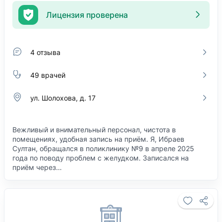
Лицензия проверена
4 отзыва
49 врачей
ул. Шолохова, д. 17
Вежливый и внимательный персонал, чистота в
помещениях, удобная запись на приём. Я, Ибраев
Султан, обращался в поликлинику №9 в апреле 2025
года по поводу проблем с желудком. Записался на
приём через…