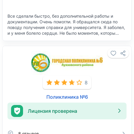
Все сделали быстро, без дополнительной работы и
документации. Очень помогли. Я обращался сюда по
поводу получения справки для университета. Я заболел,
и у меня болело сердце. Не было моментов, которы…
8
Поликлиника №6
Лицензия проверена
8 отзывов