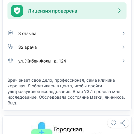
Лицензия проверена
3 отзыва
32 врача
ул. Жибек-Жолы, д. 124
Врач знает свое дело, профессионал, сама клиника
хорошая. Я обратилась в центр, чтобы пройти
ультразвуковое исследование. Врач УЗИ провела мне
исследование. Обследовала состояние матки, яичников.
Выд…