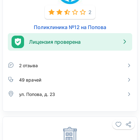
2
Поликлиника №12 на Попова
Лицензия проверена
2 отзыва
49 врачей
ул. Попова, д. 23