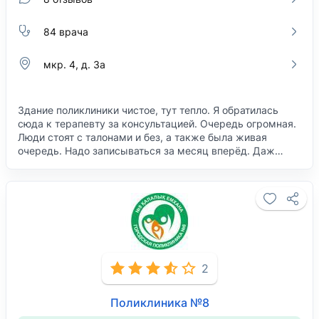
84 врача
мкр. 4, д. 3а
Здание поликлиники чистое, тут тепло. Я обратилась
сюда к терапевту за консультацией. Очередь огромная.
Люди стоят с талонами и без, а также была живая
очередь. Надо записываться за месяц вперёд. Даж…
2
Поликлиника №8