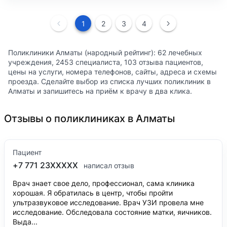
1
2
3
4
Поликлиники Алматы (народный рейтинг): 62 лечебных
учреждения, 2453 специалиста, 103 отзыва пациентов,
цены на услуги, номера телефонов, сайты, адреса и схемы
проезда. Сделайте выбор из списка лучших поликлиник в
Алматы и запишитесь на приём к врачу в два клика.
Отзывы о поликлиниках в Алматы
Пациент
+7 771 23XXXXX
написал отзыв
Врач знает свое дело, профессионал, сама клиника
хорошая. Я обратилась в центр, чтобы пройти
ультразвуковое исследование. Врач УЗИ провела мне
исследование. Обследовала состояние матки, яичников.
Выда...