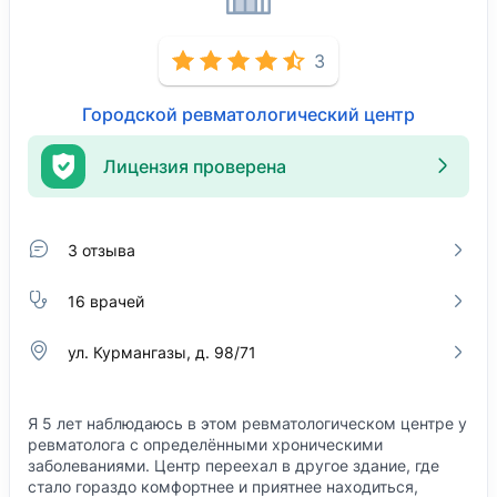
3
Городской ревматологический центр
Лицензия проверена
3 отзыва
16 врачей
ул. Курмангазы, д. 98/71
Я 5 лет наблюдаюсь в этом ревматологическом центре у
ревматолога с определёнными хроническими
заболеваниями. Центр переехал в другое здание, где
стало гораздо комфортнее и приятнее находиться,