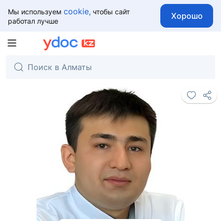
cookie,
Мы используем
чтобы сайт
Хорошо
работал лучше