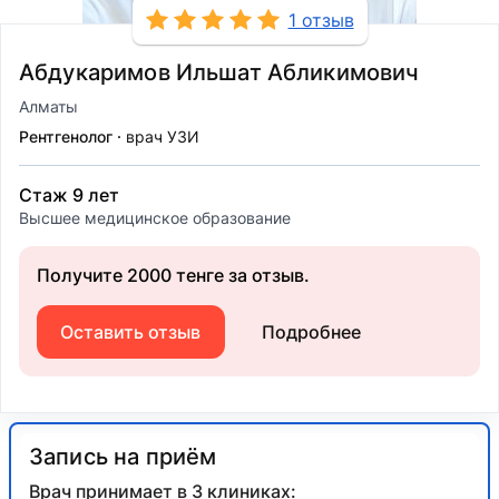
1 отзыв
Абдукаримов Ильшат Абликимович
Алматы
Рентгенолог
врач УЗИ
Стаж 9 лет
Высшее медицинское образование
Получите 2000 тенге за отзыв.
Оставить отзыв
Подробнее
Запись на приём
Врач принимает в 3 клиниках: