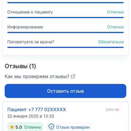
Интернатура
Отношение к пациенту
Отлично
Информирование
Отлично
Посоветуете ли врача?
Обязательно
Отзывы (1)
Как мы проверяем отзывы?
Оставить отзыв
Пациент +7 777 02XXXXX
22 января 2025 в 13:35
5.0
Отлично
Отзыв проверен