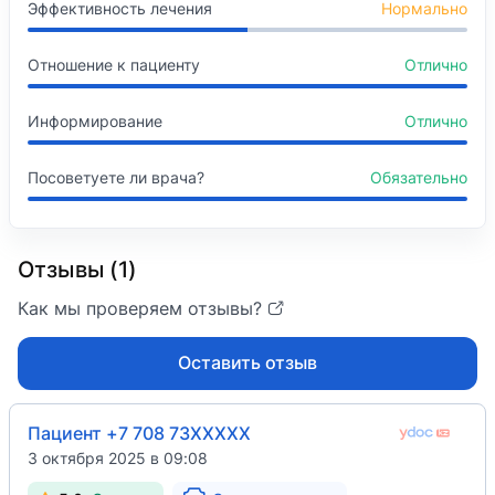
Эффективность лечения
Нормально
Отношение к пациенту
Отлично
Информирование
Отлично
Посоветуете ли врача?
Обязательно
Отзывы (1)
Как мы проверяем отзывы?
Оставить отзыв
Пациент +7 708 73XXXXX
3 октября 2025 в 09:08