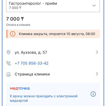
Гастроэнтеролог - приём
7 000 ₸
7 000 ₸
Оплата в клинике
Клиника закрыта, откроется 10 августа, 08:00
ул. Ауэзова, д. 57
+7 705 956-33-42
Страница клиники
К врачу можно приходить с электронной
медкартой