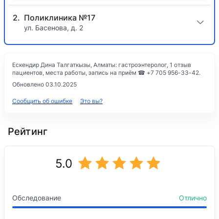
Поликлиника №17
ул. Басенова, д. 2
Ескендир Дина Талгаткызы, Алматы: гастроэнтеролог, 1 отзыв
пациентов, места работы, запись на приём ☎ +7 705 956-33-42.
Обновлено 03.10.2025
Сообщить об ошибке
Это вы?
Рейтинг
5.0
Обследование
Отлично