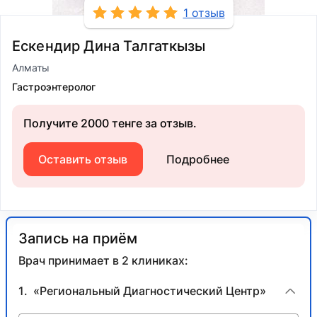
1 отзыв
Ескендир Дина Талгаткызы
Алматы
Гастроэнтеролог
Получите 2000 тенге за отзыв.
Оставить отзыв
Подробнее
Запись на приём
Врач принимает в 2 клиниках:
«Региональный Диагностический Центр»