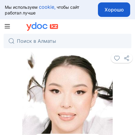
cookie,
Мы используем
чтобы сайт
Хорошо
работал лучше