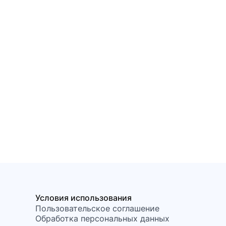
Условия использования
Пользовательское соглашение
Обработка персональных данных