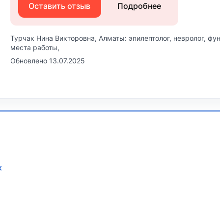
Оставить отзыв
Подробнее
Турчак Нина Викторовна, Алматы: эпилептолог, невролог, фу
места работы,
Обновлено 13.07.2025
к