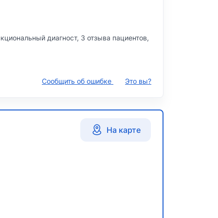
нкциональный диагност, 3 отзыва пациентов,
Сообщить об ошибке
Это вы?
На карте