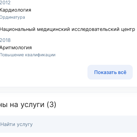
2012
Кардиология
Ординатура
Национальный медицинский исследовательский центр
2018
Аритмология
Повышение квалификации
Показать всё
ы на услуги (3)