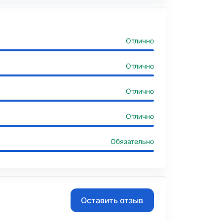
Отлично
Отлично
Отлично
Отлично
Обязательно
Оставить отзыв