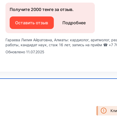
Получите 2000 тенге за отзыв.
Оставить отзыв
Подробнее
Гараева Лилия Айратовна, Алматы: кардиолог, аритмолог, реа
работы, кандидат наук, стаж 16 лет, запись на приём ☎ +7 
Обновлено 11.07.2025
Кли