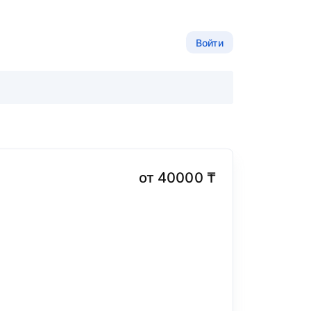
Войти
от 40000 ₸