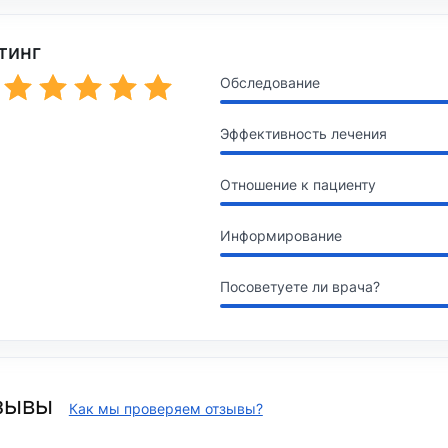
тинг
Обследование
Эффективность лечения
Отношение к пациенту
Информирование
Посоветуете ли врача?
зывы
Как мы проверяем отзывы?