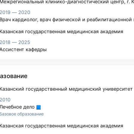
Межрегиональный клинико-диагностический центр, г. 
2019 — 2020
Врач кардиолог, врач физической и реабилитационной
Казанская государственная медицинская академия
2018 — 2025
Ассистент кафедры
азование
Казанский государственный медицинский университет
2010
Лечебное дело
Базовое образование
Казанская государственная медицинская академия