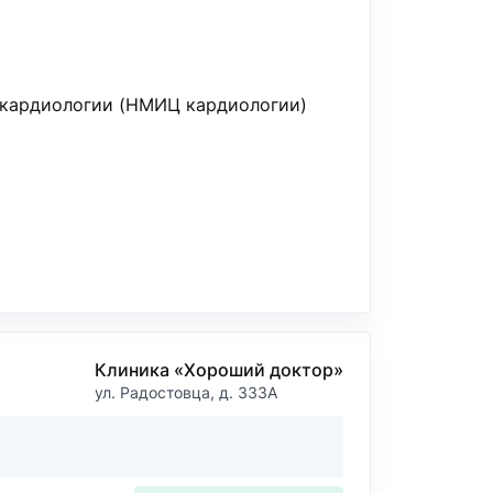
 кардиологии (НМИЦ кардиологии)
Клиника «Хороший доктор»
ул. Радостовца, д. 333А