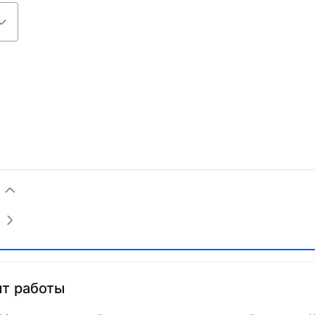
т работы