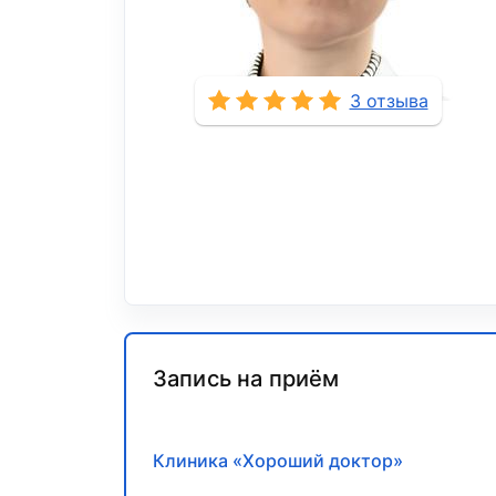
3 отзыва
Запись на приём
Клиника «Хороший доктор»