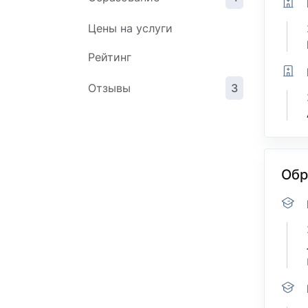
Цены на услуги
Рейтинг
Отзывы
3
Обр