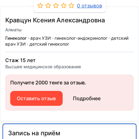
0 отзывов
Кравцун Ксения Александровна
Алматы
Гинеколог
врач УЗИ
гинеколог-эндокринолог
детский
врач УЗИ
детский гинеколог
Стаж 15 лет
Высшее медицинское образование
Получите 2000 тенге за отзыв.
Оставить отзыв
Подробнее
Запись на приём