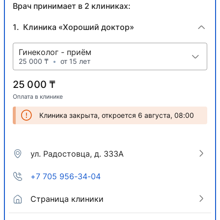
Врач принимает в 2 клиниках:
Клиника «Хороший доктор»
Гинеколог - приём
25 000 ₸
•
от 15 лет
25 000 ₸
Оплата в клинике
Клиника закрыта, откроется 6 августа, 08:00
ул. Радостовца, д. 333А
+7 705 956-34-04
Страница клиники