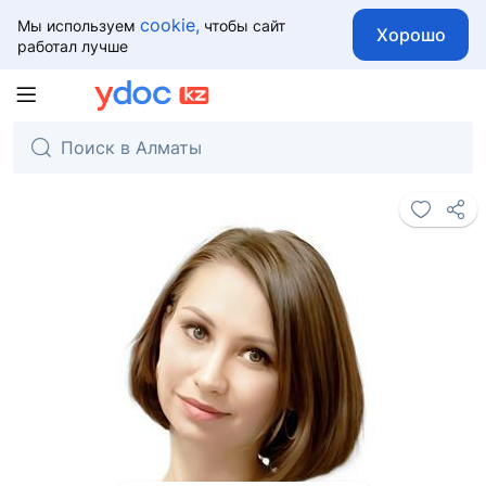
cookie,
Мы используем
чтобы сайт
Хорошо
работал лучше