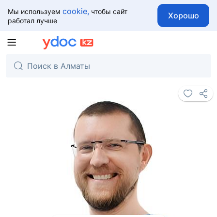
cookie,
Мы используем
чтобы сайт
Хорошо
работал лучше