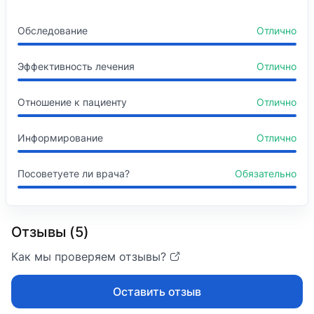
Обследование
Отлично
Эффективность лечения
Отлично
Отношение к пациенту
Отлично
Информирование
Отлично
Посоветуете ли врача?
Обязательно
Отзывы (5)
Как мы проверяем отзывы?
Оставить отзыв