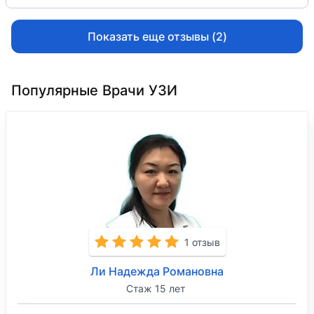
Показать еще отзывы (2)
Популярные Врачи УЗИ
1 отзыв
Ли Надежда Романовна
Стаж 15 лет