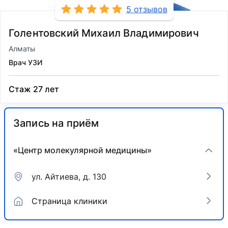
5 отзывов
Голентовский Михаил Владимирович
Алматы
Врач УЗИ
Стаж 27 лет
Запись на приём
«Центр молекулярной медицины»
ул. Айтиева, д. 130
Страница клиники