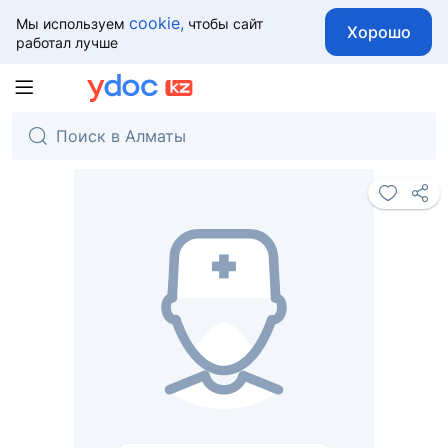
cookie,
Мы используем
чтобы сайт
Хорошо
работал лучше