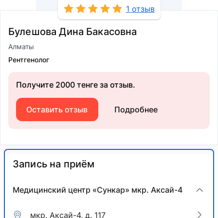
1 отзыв
Булешова Дина Бакасовна
Алматы
Рентгенолог
Получите 2000 тенге за отзыв.
Оставить отзыв
Подробнее
Запись на приём
Медицинский центр «Сункар» мкр. Аксай-4
мкр. Аксай-4, д. 117