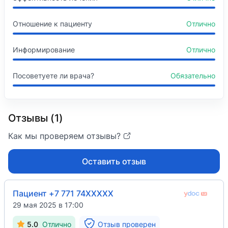
Отношение к пациенту
Отлично
Информирование
Отлично
Посоветуете ли врача?
Обязательно
Отзывы (1)
Как мы проверяем отзывы?
Оставить отзыв
Пациент +7 771 74XXXXX
29 мая 2025 в 17:00
5.0
Отлично
Отзыв проверен