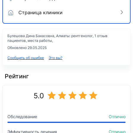
Страница клиники
Булешова Дина Бакасовна, Алматы: рентгенолог, 1 отзыв
пациентов, места работы,
Обновлено 29.05.2025
Сообщить об ошибке
Это вы?
Рейтинг
5.0
Обследование
Отлично
Эффективность лечения
Отлично