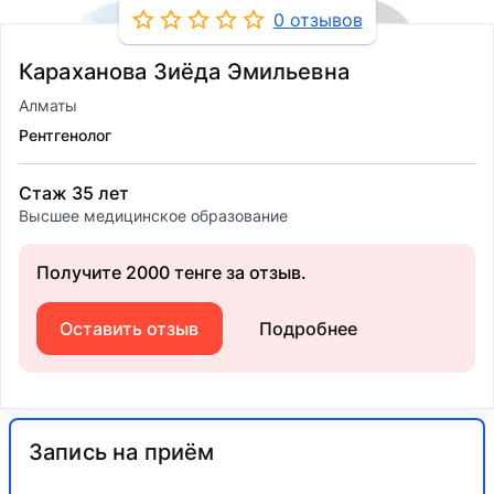
0 отзывов
Караханова Зиёда Эмильевна
Алматы
Рентгенолог
Стаж 35 лет
Высшее медицинское образование
Получите 2000 тенге за отзыв.
Оставить отзыв
Подробнее
Запись на приём