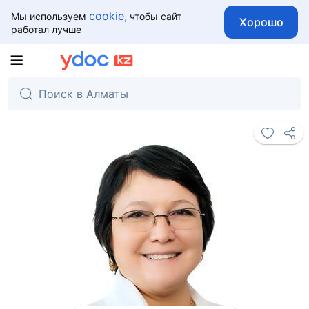
cookie,
Мы используем
чтобы сайт
Хорошо
работал лучше