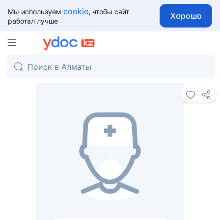
cookie,
Мы используем
чтобы сайт
Хорошо
работал лучше