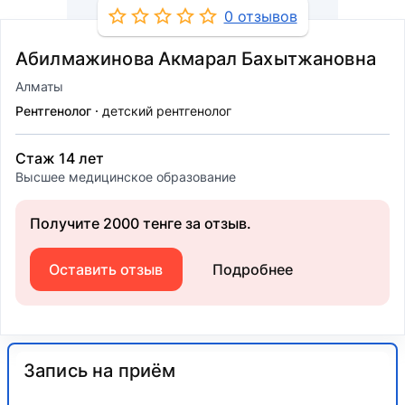
0 отзывов
Абилмажинова Акмарал Бахытжановна
Алматы
Рентгенолог
детский рентгенолог
Стаж 14 лет
Высшее медицинское образование
Получите 2000 тенге за отзыв.
Оставить отзыв
Подробнее
Запись на приём