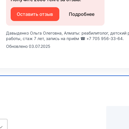
Оставить отзыв
Подробнее
Давыденко Ольга Олеговна, Алматы: реабилитолог, детский 
работы, стаж 7 лет, запись на приём ☎ +7 705 956-33-64.
Обновлено 03.07.2025