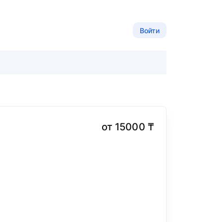
Войти
от 15000 ₸