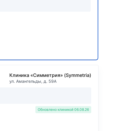
Клиника «Симметрия» (Symmetria)
ул. Амангельды, д. 59А
Обновлено клиникой 06.08.26