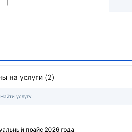
ы на услуги (2)
уальный прайс 2026 года