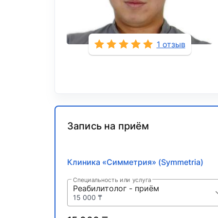
1 отзыв
Запись на приём
Клиника «Симметрия» (Symmetria)
Специальность или услуга
Реабилитолог - приём
15 000 ₸