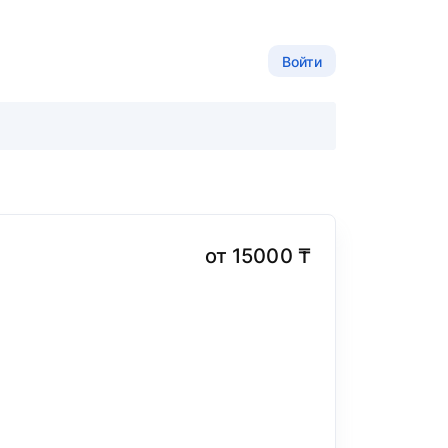
Войти
от 15000 ₸