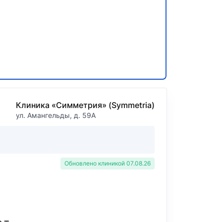
Клиника «Симметрия» (Symmetria)
ул. Амангельды, д. 59А
Обновлено клиникой 07.08.26