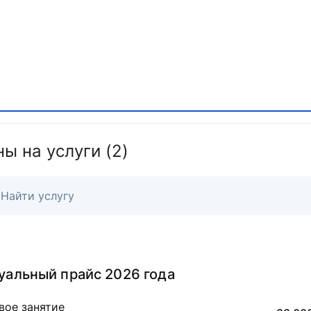
ы на услуги (2)
уальный прайс 2026 года
вое занятие