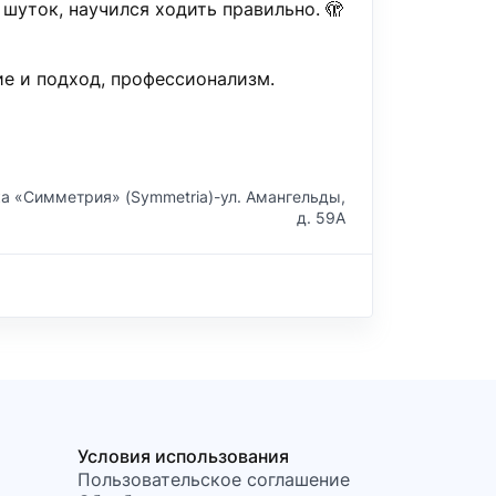
 шуток, научился ходить правильно. 🫣
ие и подход, профессионализм.
а «Симметрия» (Symmetria)-ул. Амангельды,
д. 59А
Условия использования
Пользовательское соглашение