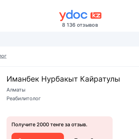
8 136 отзывов
лог
Иманбек Нурбакыт Кайратулы
Алматы
Реабилитолог
Получите 2000 тенге за отзыв.