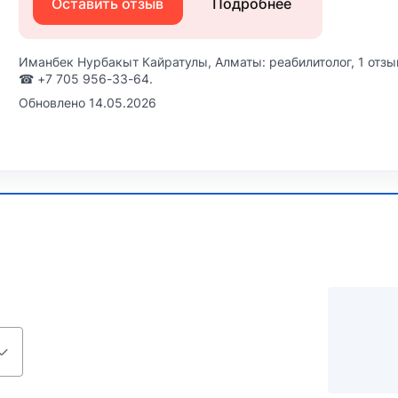
Оставить отзыв
Подробнее
Иманбек Нурбакыт Кайратулы, Алматы: реабилитолог, 1 отзы
☎ +7 705 956-33-64.
Обновлено 14.05.2026