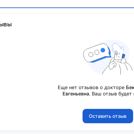
ывы
Еще нет отзывов о докторе
Бе
Евгеньевна
. Ваш отзыв будет
Оставить отзыв