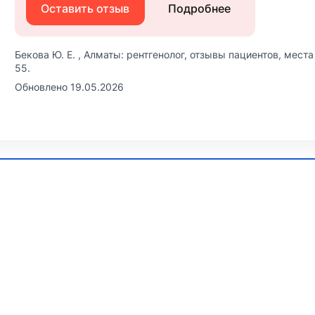
Оставить отзыв
Подробнее
Бекова Ю. Е. , Алматы: рентгенолог, отзывы пациентов, мест
55.
Обновлено 19.05.2026