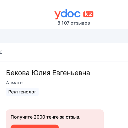
8 107 отзывов
г
Бекова Юлия Евгеньевна
Алматы
Рентгенолог
Получите 2000 тенге за отзыв.