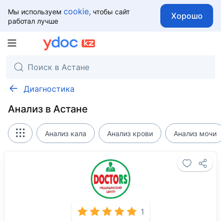
cookie,
Мы используем
чтобы сайт
Хорошо
работал лучше
Диагностика
Анализ в Астане
Анализ кала
Анализ крови
Анализ мочи
1