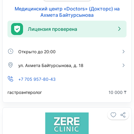
Медицинский центр «Doctors» (Докторс) на
Ахмета Байтурсынова
Лицензия проверена
Открыто до 20:00
ул. Ахмета Байтурсынова, д. 18
+7 705 957-80-43
гастроэнтеролог
10 000 ₸