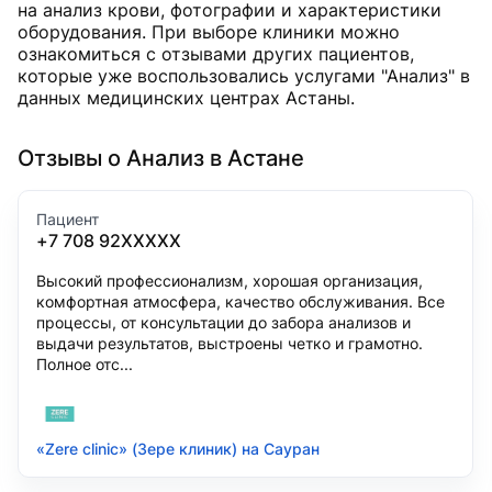
на анализ крови, фотографии и характеристики
оборудования. При выборе клиники можно
ознакомиться с отзывами других пациентов,
которые уже воспользовались услугами "Анализ" в
данных медицинских центрах Астаны.
Отзывы о Анализ в Астане
Пациент
+7 708 92XXXXX
Высокий профессионализм, хорошая организация,
комфортная атмосфера, качество обслуживания. Все
процессы, от консультации до забора анализов и
выдачи результатов, выстроены четко и грамотно.
Полное отс...
«Zere clinic» (Зере клиник) на Сауран