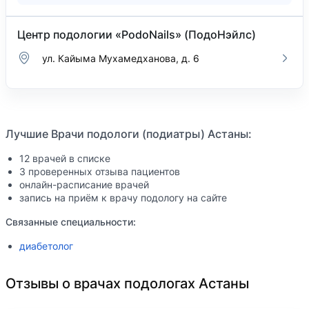
Центр подологии «PodoNails» (ПодоНэйлс)
ул. Кайыма Мухамедханова, д. 6
Лучшие Врачи подологи (подиатры) Астаны:
12 врачей в списке
3 проверенных отзыва пациентов
онлайн-расписание врачей
запись на приём к врачу подологу на сайте
Связанные специальности:
диабетолог
Отзывы о врачах подологах Астаны