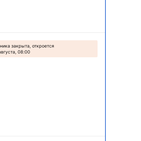
ника закрыта, откроется
августа, 08:00