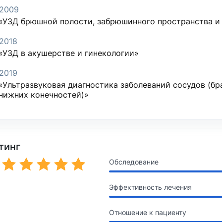
2009
«УЗД брюшной полости, забрюшинного пространства и 
2018
«УЗД в акушерстве и гинекологии»
2019
«Ультразвуковая диагностика заболеваний сосудов (бр
нижних конечностей)»
тинг
Обследование
Эффективность лечения
Отношение к пациенту