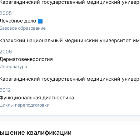
Карагандинский государственный медицинский универ
2005
Лечебное дело
Базовое образование
Казахский национальный медицинский университет им
2006
Дерматовенерология
Интернатура
Карагандинский государственный медицинский универ
2012
Функциональная диагностика
Циклы переподготовки
ышение квалификации