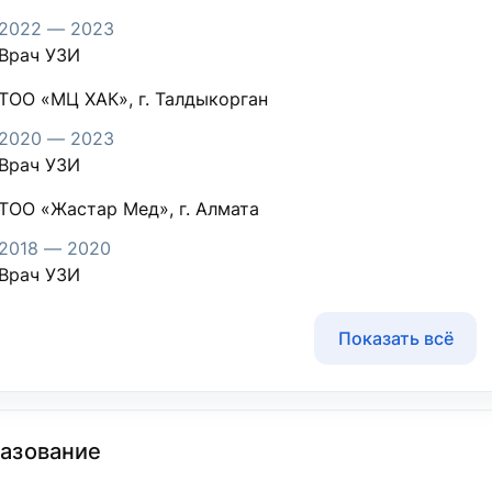
2022 — 2023
Врач УЗИ
ТОО «МЦ ХАК», г. Талдыкорган
2020 — 2023
Врач УЗИ
ТОО «Жастар Мед», г. Алмата
2018 — 2020
Врач УЗИ
Показать всё
азование