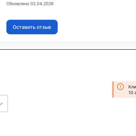
Обновлено 02.04.2026
Оставить отзыв
Кли
10 