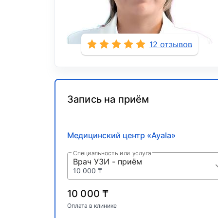
12 отзывов
Запись на приём
Медицинский центр «Ayala»
Специальность или услуга
Врач УЗИ - приём
10 000 ₸
10 000 ₸
Оплата в клинике