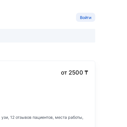
Войти
от 2500 ₸
 узи, 12 отзывов пациентов, места работы,