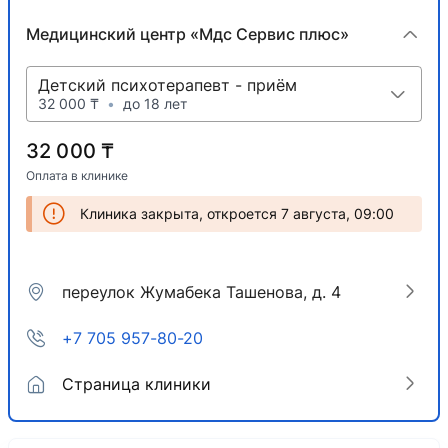
Медицинский центр «Мдс Сервис плюс»
Детский психотерапевт - приём
32 000 ₸
•
до 18 лет
32 000 ₸
Оплата в клинике
Клиника закрыта, откроется 7 августа, 09:00
переулок Жумабека Ташенова, д. 4
+7 705 957-80-20
Страница клиники