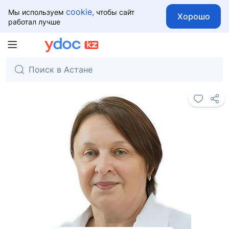
cookie,
Мы используем
чтобы сайт
Хорошо
работал лучше