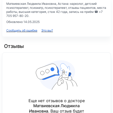
Матвиевская Людмила Ивановна, Астана: нарколог, детский
психотерапевт, психиатр, психотерапевт, отзывы пациентов, места
работы, высшая категория, стаж 42 года, запись на приём ☎ +7
705 957-80-20.
Обновлено 14.05.2025
Сообщить об ошибке
Это вы?
Отзывы
Еще нет отзывов о докторе
Матвиевская Людмила
Ивановна
. Ваш отзыв будет