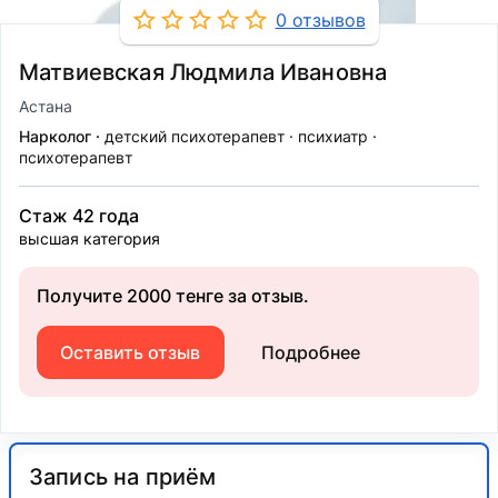
0 отзывов
Матвиевская Людмила Ивановна
Астана
Нарколог
детский психотерапевт
психиатр
психотерапевт
Стаж 42 года
высшая категория
Получите 2000 тенге за отзыв.
Оставить отзыв
Подробнее
Запись на приём