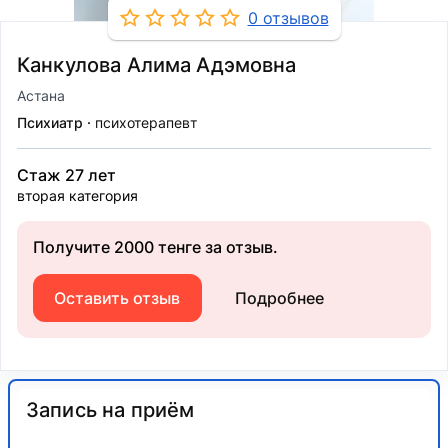
0 отзывов
Канкулова Алима Адэмовна
Астана
Психиатр
психотерапевт
Стаж 27 лет
вторая категория
Получите 2000 тенге за отзыв.
Оставить отзыв
Подробнее
Запись на приём