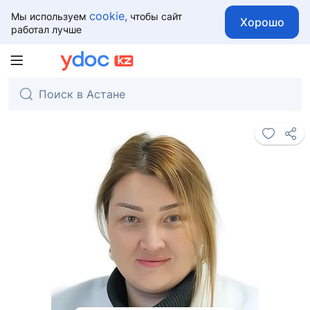
cookie,
Мы используем
чтобы сайт
Хорошо
работал лучше