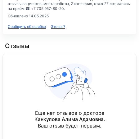
отзывы пациентов, места работы, 2 категория, стаж 27 лет, запись
на приём ☎ +7 705 957-80-20.
Обновлено 14.05.2025
Сообщить об ошибке
Это вы?
Отзывы
Еще нет отзывов о докторе
Канкулова Алима Адэмовна
.
Ваш отзыв будет первым.