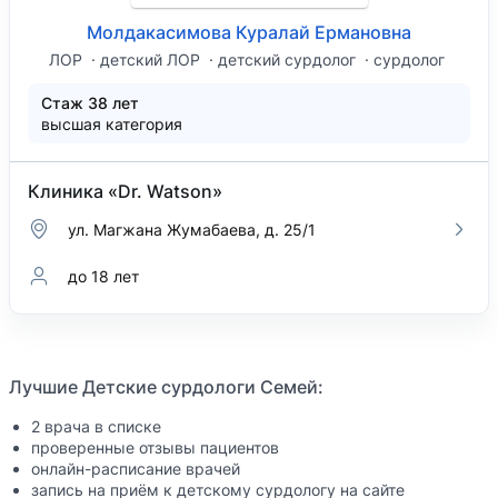
Молдакасимова Куралай Ермановна
ЛОР
детский ЛОР
детский сурдолог
сурдолог
Стаж 38 лет
высшая категория
Клиника «Dr. Watson»
ул. Магжана Жумабаева, д. 25/1
до 18 лет
Лучшие Детские сурдологи Семей:
2 врача в списке
проверенные отзывы пациентов
онлайн-расписание врачей
запись на приём к детскому сурдологу на сайте