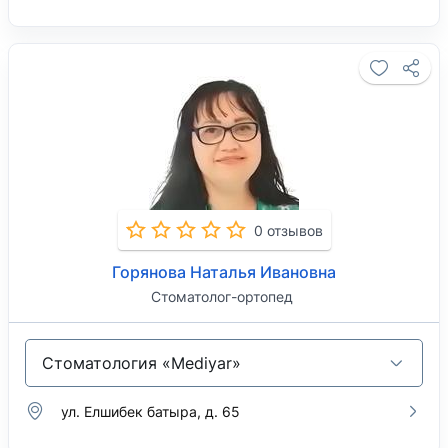
0 отзывов
Горянова Наталья Ивановна
Стоматолог-ортопед
Стоматология «Mediyar»
ул. Елшибек батыра, д. 65