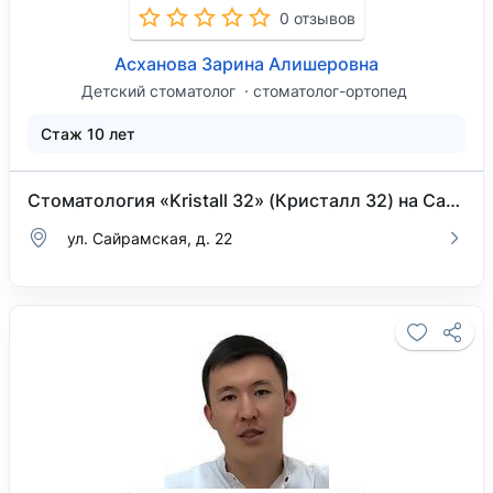
0 отзывов
Асханова Зарина Алишеровна
Детский стоматолог
стоматолог-ортопед
Стаж 10 лет
Стоматология «Kristall 32» (Кристалл 32) на Сайрамской
ул. Сайрамская, д. 22