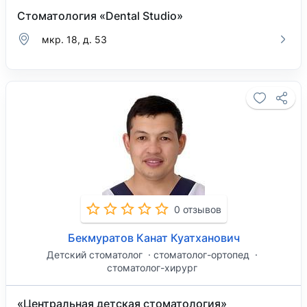
Стоматология «Dental Studio»
мкр. 18, д. 53
0 отзывов
Бекмуратов Канат Куатханович
Детский стоматолог
стоматолог-ортопед
стоматолог-хирург
«Центральная детская стоматология»