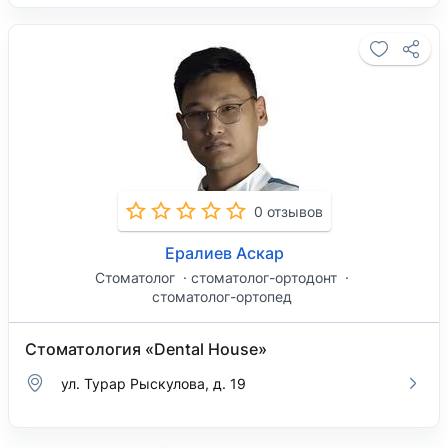
0 отзывов
Ералиев Аскар
Стоматолог
стоматолог-ортодонт
стоматолог-ортопед
Стоматология «Dental House»
ул. Турар Рыскулова, д. 19