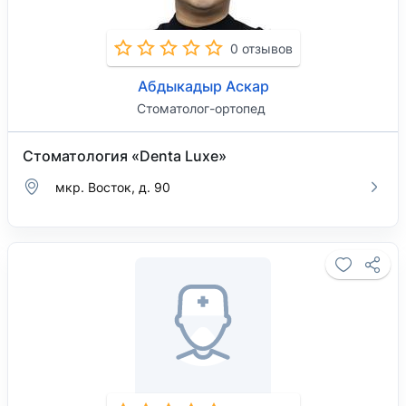
0 отзывов
Абдыкадыр Аскар
Стоматолог-ортопед
Стоматология «Denta Luxe»
мкр. Восток, д. 90