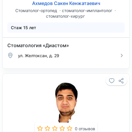
Ахмедов Сакен Кенжатаевич
Стоматолог-ортопед
стоматолог-имплантолог
стоматолог-хирург
Стаж 15 лет
Стоматология «Диастом»
ул. Желтоксан, д. 29
0 отзывов