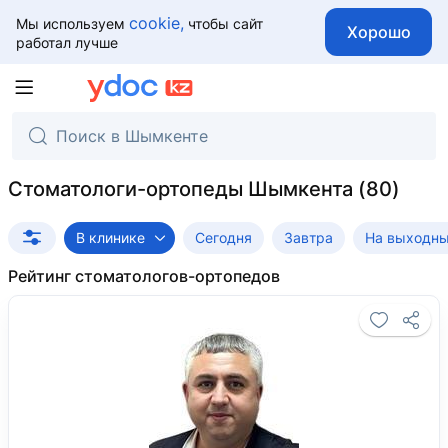
cookie,
Мы используем
чтобы сайт
Хорошо
работал лучше
Стоматологи-ортопеды Шымкента
В клинике
Сегодня
Завтра
На выходн
Рейтинг стоматологов-ортопедов