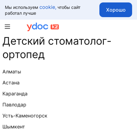
cookie,
Мы используем
чтобы сайт
Хорошо
работал лучше
Детский стоматолог-
ортопед
Алматы
Астана
Караганда
Павлодар
Усть-Каменогорск
Шымкент