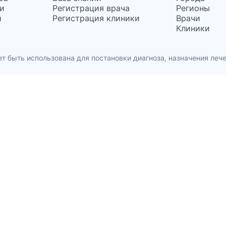
и
Регистрация врача
Регионы
и
Регистрация клиники
Врачи
Клиники
т быть использована для постановки диагноза, назначения лече