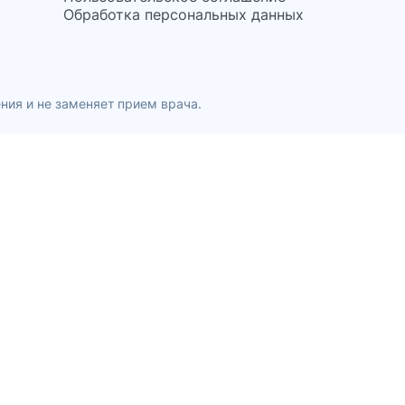
Обработка персональных данных
ния и не заменяет прием врача.