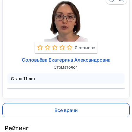
0 отзывов
Соловьёва Екатерина Александровна
Стоматолог
Стаж 11 лет
Все врачи
Рейтинг