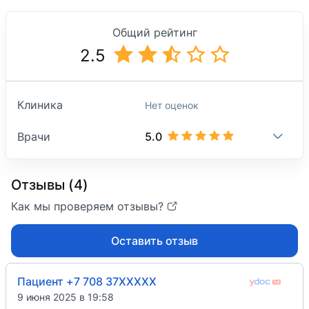
Общий рейтинг
2.5
Клиника
Нет оценок
5.0
Врачи
Отзывы (4)
Как мы проверяем отзывы?
Оставить отзыв
Пациент +7 708 37XXXXX
9 июня 2025 в 19:58