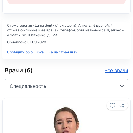
Стоматология «Luma dent» (Люма дент)
, Алматы: 6 врачей, 4
отзыва о клинике и ее врачах, телефон, официальный сайт, адрес -
Алматы, ул. Шевченко, д. 123
.
Обновлено 01.09.2023
Сообщить об ошибке
Ваша страница?
Врачи (6)
Все врачи
Специальность