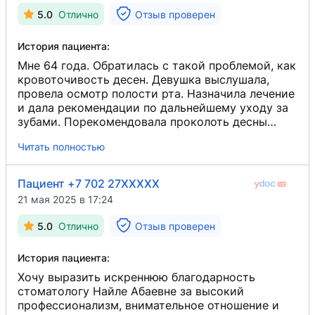
5.0
Отлично
Отзыв проверен
История пациента:
Мне 64 года. Обратилась с такой проблемой, как
кровоточивость десен. Девушка выслушала,
провела осмотр полости рта. Назначила лечение
и дала рекомендации по дальнейшему уходу за
зубами. Порекомендовала проколоть десны
препаратом алоэ.
Читать полностью
Пациент +7 702 27XXXXX
21 мая 2025 в 17:24
5.0
Отлично
Отзыв проверен
История пациента:
Хочу выразить искреннюю благодарность
стоматологу Найле Абаевне за высокий
профессионализм, внимательное отношение и