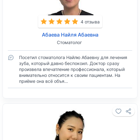
4 отзыва
Абаева Найля Абаевна
Стоматолог
Посетил стоматолога Найлю Абаевну для лечения
зуба, который давно беспокоил. Доктор сразу
произвела впечатление профессионала, который
внимательно относится к своим пациентам. На
приёме она всё объя…