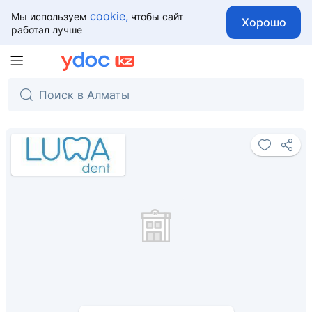
cookie,
Мы используем
чтобы сайт
Хорошо
работал лучше