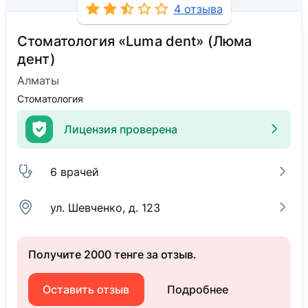
4 отзыва
Стоматология «Luma dent» (Люма
дент)
Алматы
Стоматология
Лицензия проверена
6 врачей
ул. Шевченко, д. 123
Получите 2000 тенге за отзыв.
Оставить отзыв
Подробнее