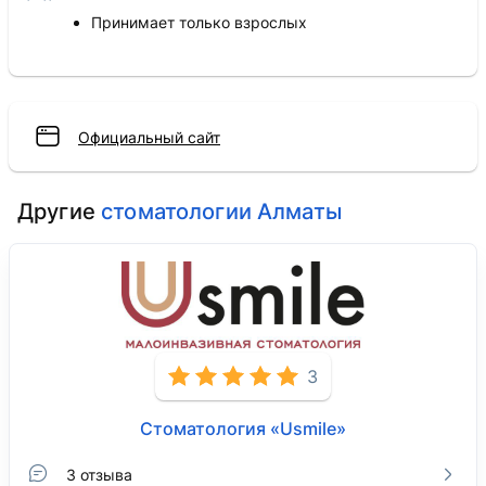
Принимает только взрослых
Официальный сайт
Другие
стоматологии Алматы
3
Стоматология «Usmile»
3 отзыва