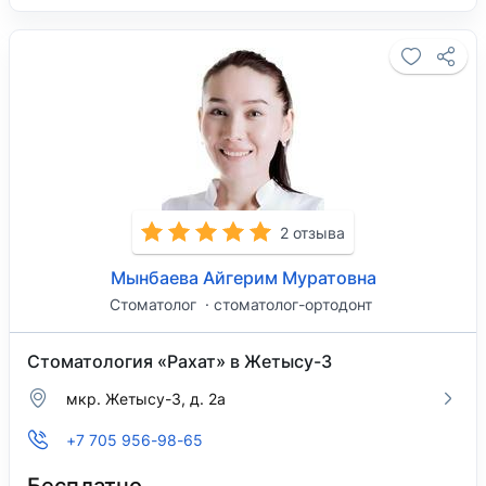
2 отзыва
Мынбаева Айгерим Муратовна
Стоматолог
стоматолог-ортодонт
Стоматология «Рахат» в Жетысу-3
мкр. Жетысу-3, д. 2а
+7 705 956-98-65