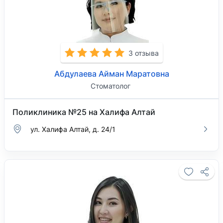
3 отзыва
Абдулаева Айман Маратовна
Стоматолог
Поликлиника №25 на Халифа Алтай
ул. Халифа Алтай, д. 24/1