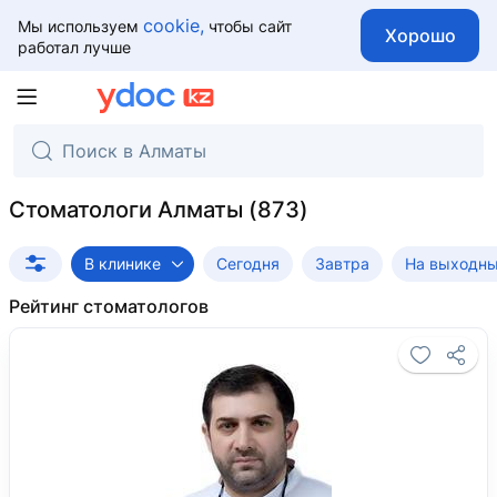
cookie,
Мы используем
чтобы сайт
Хорошо
работал лучше
Стоматологи Алматы
В клинике
Сегодня
Завтра
На выходн
Рейтинг стоматологов