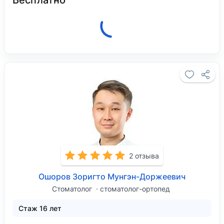
Бесплатно
Клиника закрыта, откроется 10 августа в
08:00.
2 отзыва
Ошоров Зоригто Мунгэн-Доржеевич
Стоматолог
стоматолог-ортопед
Стаж 16 лет