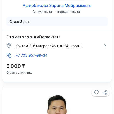
Аширбекова Зарина Мейрамкызы
Стоматолог
пародонтолог
Стаж 8 лет
Стоматология «Demokrat»
Коктем 3-й микрорайон, д. 24, корп. 1
+7 705 957-99-34
5 000 ₸
Оплата в клинике