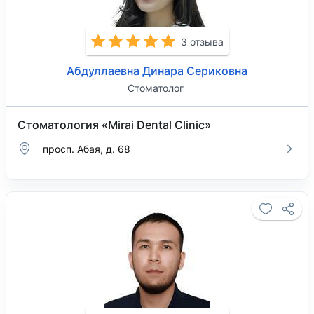
3 отзыва
Абдуллаевна Динара Сериковна
Стоматолог
Стоматология «Mirai Dental Clinic»
просп. Абая, д. 68