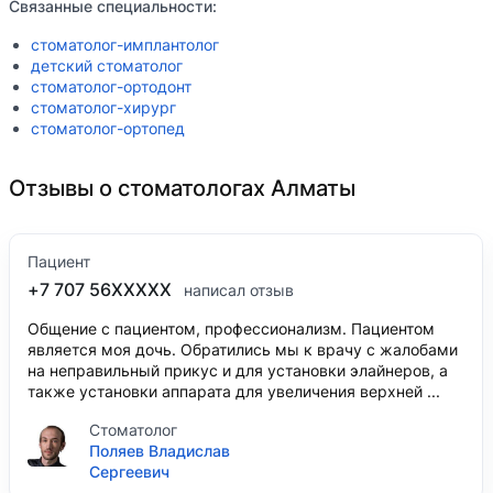
Связанные специальности:
стоматолог-имплантолог
детский стоматолог
стоматолог-ортодонт
стоматолог-хирург
стоматолог-ортопед
Отзывы о стоматологах Алматы
Пациент
+7 707 56XXXXX
написал отзыв
Общение с пациентом, профессионализм. Пациентом
является моя дочь. Обратились мы к врачу с жалобами
на неправильный прикус и для установки элайнеров, а
также установки аппарата для увеличения верхней ...
Стоматолог
Поляев Владислав
Сергеевич