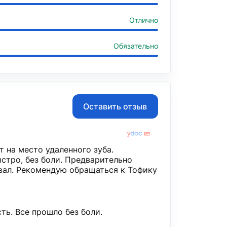
Отлично
Обязательно
Оставить отзыв
т на место удаленного зуба.
стро, без боли. Предварительно
вал. Рекомендую обращаться к Тофику
ть. Все прошло без боли.