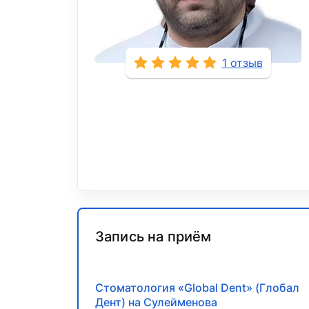
1 отзыв
Запись на приём
Стоматология «Global Dent» (Глобал
Дент) на Сулейменова