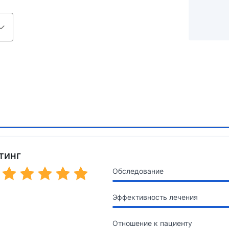
тинг
Обследование
Эффективность лечения
Отношение к пациенту