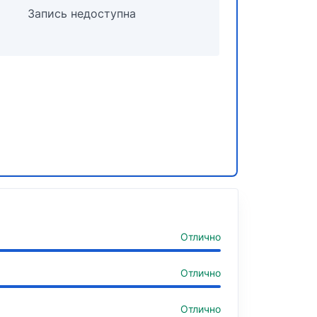
Запись недоступна
Отлично
Отлично
Отлично