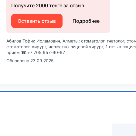
Получите 2000 тенге за отзыв.
Оставить отзыв
Подробнее
Абилов Тофик Исламович, Алматы: стоматолог, гнатолог, сто
стоматолог-хирург, челюстно-лицевой хирург, 1 отзыв пациен
приём ☎ +7 705 957-90-97.
Обновлено 23.09.2025