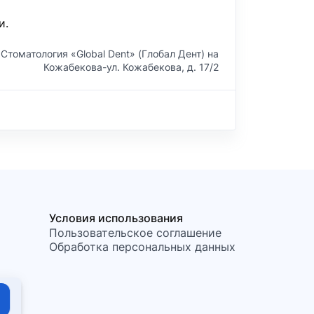
и.
Стоматология «Global Dent» (Глобал Дент) на
Кожабекова-ул. Кожабекова, д. 17/2
Условия использования
Пользовательское соглашение
Обработка персональных данных