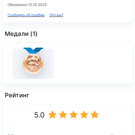
Обновлено 10.10.2025
Сообщить об ошибке
Это вы?
Медали (1)
Рейтинг
5.0