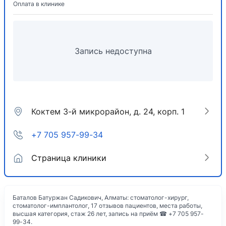
Оплата в клинике
Запись недоступна
Коктем 3-й микрорайон, д. 24, корп. 1
+7 705 957-99-34
Страница клиники
Баталов Батуржан Садикович, Алматы: стоматолог-хирург,
стоматолог-имплантолог, 17 отзывов пациентов, места работы,
высшая категория, стаж 26 лет, запись на приём ☎ +7 705 957-
99-34.