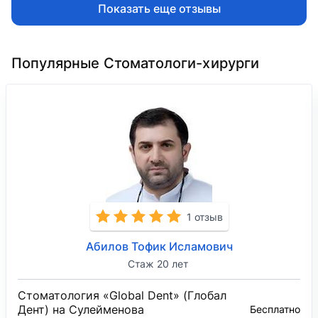
Показать еще отзывы
Популярные Стоматологи-хирурги
1 отзыв
Абилов Тофик Исламович
Стаж 20 лет
Стоматология «Global Dent» (Глобал
Дент) на Сулейменова
Бесплатно