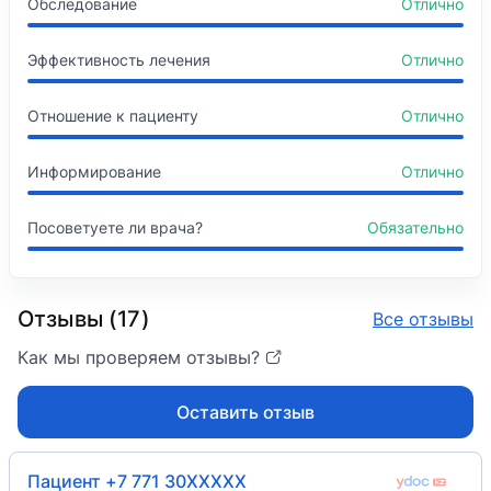
Обследование
Отлично
Эффективность лечения
Отлично
Отношение к пациенту
Отлично
Информирование
Отлично
Посоветуете ли врача?
Обязательно
Отзывы (17)
Все отзывы
Как мы проверяем отзывы?
Оставить отзыв
Пациент +7 771 30XXXXX