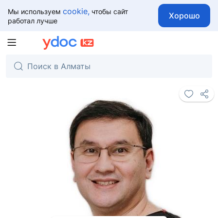
cookie,
Мы используем
чтобы сайт
Хорошо
работал лучше