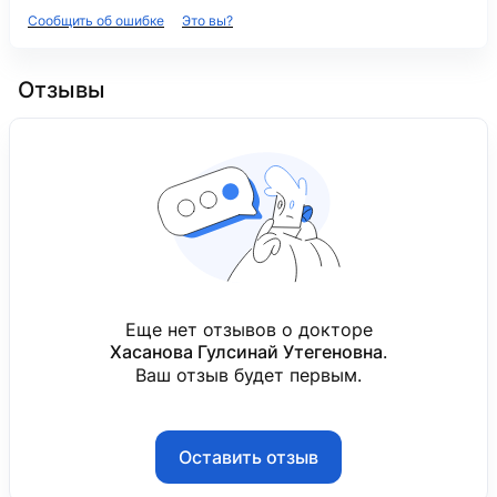
Сообщить об ошибке
Это вы?
Отзывы
Еще нет отзывов о докторе
Хасанова Гулсинай Утегеновна
.
Ваш отзыв будет первым.
Оставить отзыв