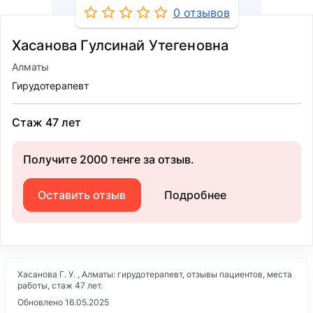
0 отзывов
Хасанова Гулсинай Утегеновна
Алматы
Гирудотерапевт
Стаж 47 лет
Получите 2000 тенге за отзыв.
Оставить отзыв
Подробнее
Хасанова Г. У. , Алматы: гирудотерапевт, отзывы пациентов, места
работы, стаж 47 лет.
Обновлено 16.05.2025