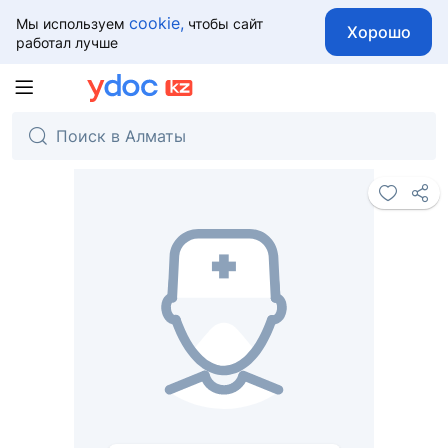
cookie,
Мы используем
чтобы сайт
Хорошо
работал лучше