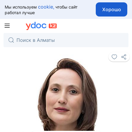
cookie,
Мы используем
чтобы сайт
Хорошо
работал лучше