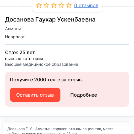
0 отзывов
Досанова Гаухар Ускенбаевна
Алматы
Невролог
Стаж 25 лет
высшая категория
Высшее медицинское образование
Получите 2000 тенге за отзыв.
Оставить отзыв
Подробнее
Досанова Г. У. , Алматы: невролог, отзывы пациентов, места
работы, высшая категория, стаж 25 лет.