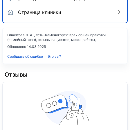
Страница клиники
Гинаятова Л. А. , Усть-Каменогорск: врач общей практики
(семейный врач), отзывы пациентов, места работы,
Обновлено 14.03.2025
Сообщить об ошибке
Это вы?
Отзывы