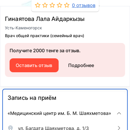
0 отзывов
Гинаятова Лала Айдаркызы
Усть-Каменогорск
Врач общей практики (семейный врач)
Получите 2000 тенге за отзыв.
Оставить отзыв
Подробнее
Запись на приём
«Медицинский центр им. Б. М. Шаяхметова»
ул. Багдата Шаяхметова, д. 1/3