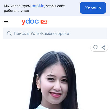
cookie,
Мы используем
чтобы сайт
Хорошо
работал лучше