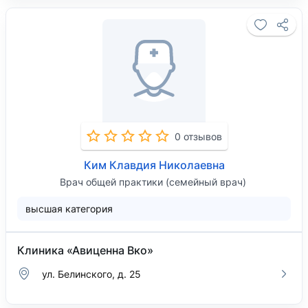
0 отзывов
Ким Клавдия Николаевна
Врач общей практики (семейный врач)
высшая категория
Клиника «Авиценна Вко»
ул. Белинского, д. 25