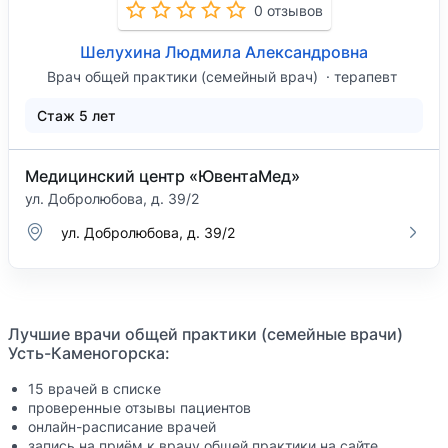
0 отзывов
Шелухина Людмила Александровна
Врач общей практики (семейный врач)
терапевт
Стаж 5 лет
Медицинский центр «ЮвентаМед»
ул. Добролюбова, д. 39/2
ул. Добролюбова, д. 39/2
Лучшие врачи общей практики (семейные врачи)
Усть-Каменогорска:
15 врачей в списке
проверенные отзывы пациентов
онлайн-расписание врачей
запись на приём к врачу общей практики на сайте