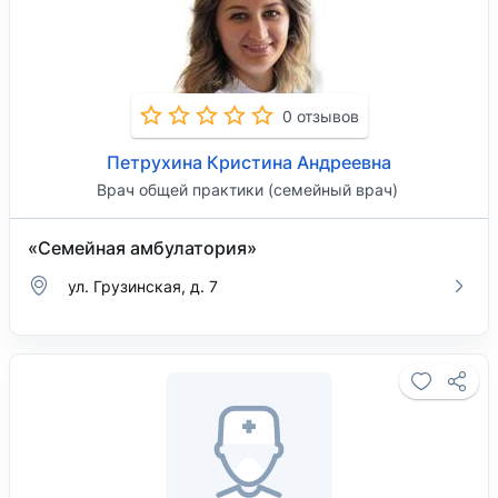
0 отзывов
Петрухина Кристина Андреевна
Врач общей практики (семейный врач)
«Семейная амбулатория»
ул. Грузинская, д. 7