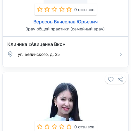
0 отзывов
Вересов Вячеслав Юрьевич
Врач общей практики (семейный врач)
Клиника «Авиценна Вко»
ул. Белинского, д. 25
0 отзывов