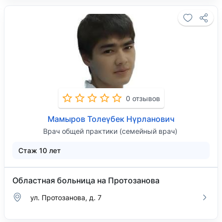
0 отзывов
Мамыров Толеүбек Нүрланович
Врач общей практики (семейный врач)
Стаж 10 лет
Областная больница на Протозанова
ул. Протозанова, д. 7