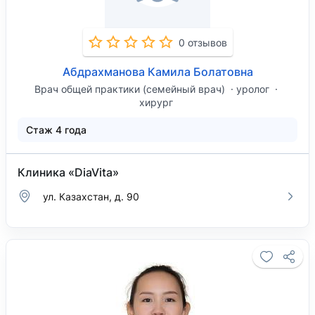
0 отзывов
Абдрахманова Камила Болатовна
Врач общей практики (семейный врач)
уролог
хирург
Стаж 4 года
Клиника «DiaVita»
ул. Казахстан, д. 90