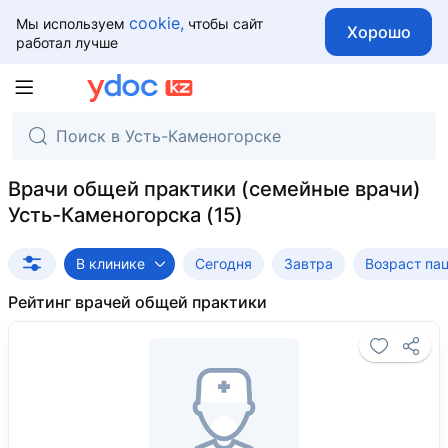
cookie,
Мы используем
чтобы сайт
Хорошо
работал лучше
Врачи общей практики (семейные врачи)
Усть-Каменогорска
В клинике
Сегодня
Завтра
Возраст па
Рейтинг врачей общей практики