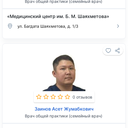
Врач общей практики (семейный врач)
«Медицинский центр им. Б. М. Шаяхметова»
ул. Багдата Шаяхметова, д. 1/3
0 отзывов
Заинов Асет Жумабкович
Врач общей практики (семейный врач)