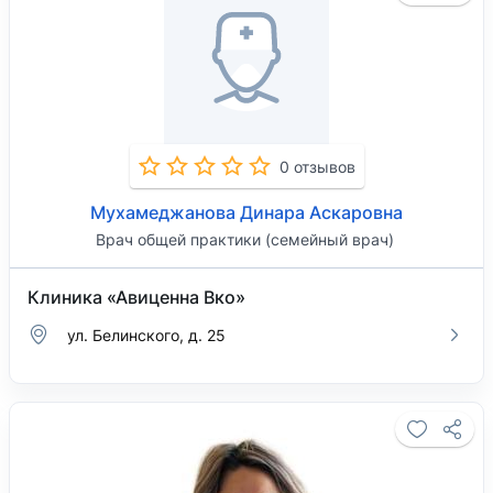
0 отзывов
Мухамеджанова Динара Аскаровна
Врач общей практики (семейный врач)
Клиника «Авиценна Вко»
ул. Белинского, д. 25