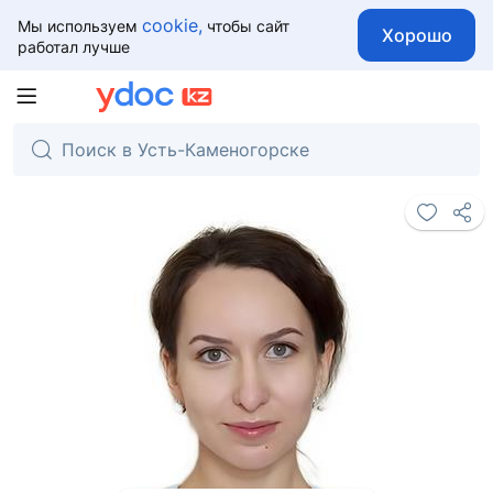
cookie,
Мы используем
чтобы сайт
Хорошо
работал лучше