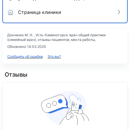
Страница клиники
Донченко М. Н. , Усть-Каменогорск: врач общей практики
(семейный врач), отзывы пациентов, места работы,
Обновлено 14.03.2025
Сообщить об ошибке
Это вы?
Отзывы