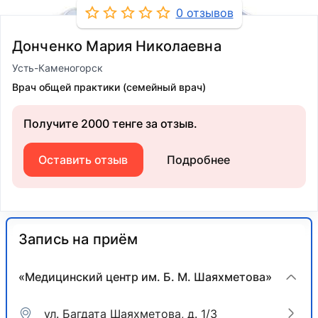
0 отзывов
Донченко Мария Николаевна
Усть-Каменогорск
Врач общей практики (семейный врач)
Получите 2000 тенге за отзыв.
Оставить отзыв
Подробнее
Запись на приём
«Медицинский центр им. Б. М. Шаяхметова»
ул. Багдата Шаяхметова, д. 1/3