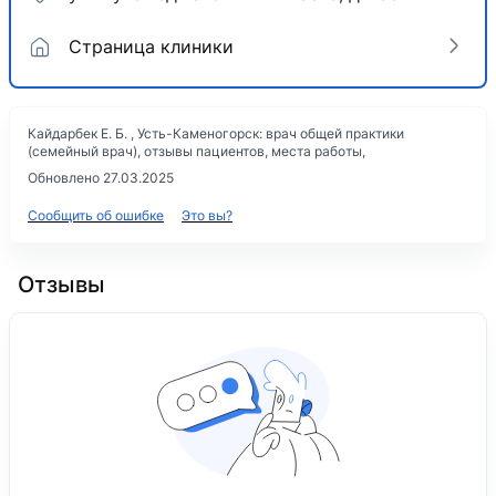
Страница клиники
Кайдарбек Е. Б. , Усть-Каменогорск: врач общей практики
(семейный врач), отзывы пациентов, места работы,
Обновлено 27.03.2025
Сообщить об ошибке
Это вы?
Отзывы