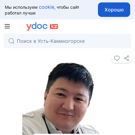
cookie,
Мы используем
чтобы сайт
Хорошо
работал лучше