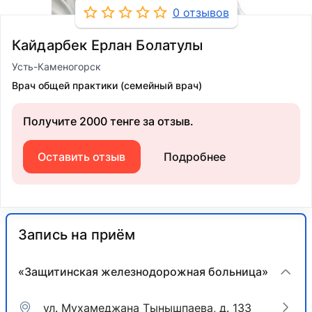
0 отзывов
Кайдарбек Ерлан Болатулы
Усть-Каменогорск
Врач общей практики (семейный врач)
Получите 2000 тенге за отзыв.
Оставить отзыв
Подробнее
Запись на приём
«Защитинская железнодорожная больница»
ул. Мухамеджана Тынышпаева, д. 133