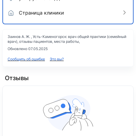
Страница клиники
Заинов А. Ж. , Усть-Каменогорск: врач общей практики (семейный
врач), отзывы пациентов, места работы,
Обновлено 07.05.2025
Сообщить об ошибке
Это вы?
Отзывы