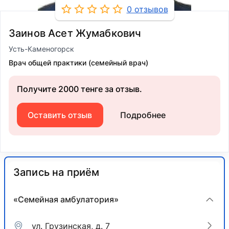
0 отзывов
Заинов Асет Жумабкович
Усть-Каменогорск
Врач общей практики (семейный врач)
Получите 2000 тенге за отзыв.
Оставить отзыв
Подробнее
Запись на приём
«Семейная амбулатория»
ул. Грузинская, д. 7