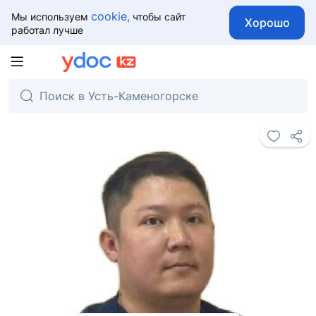
cookie,
Мы используем
чтобы сайт
Хорошо
работал лучше