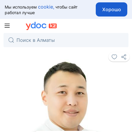
cookie,
Мы используем
чтобы сайт
Хорошо
работал лучше