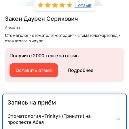
1 отзыв
Закен Даурен Серикович
Алматы
Стоматолог
стоматолог-ортодонт
стоматолог-ортопед
стоматолог-хирург
Получите 2000 тенге за отзыв.
Оставить отзыв
Подробнее
Запись на приём
Стоматология «Trinity» (Тринити) на
проспекте Абая