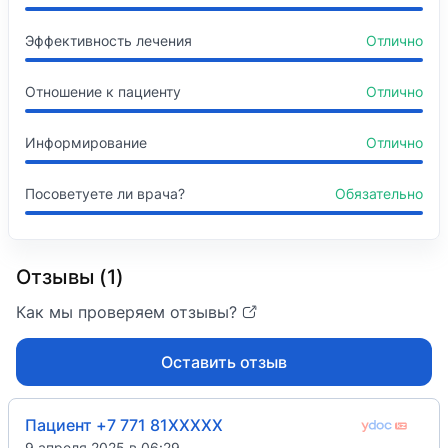
Эффективность лечения
Отлично
Отношение к пациенту
Отлично
Информирование
Отлично
Посоветуете ли врача?
Обязательно
Отзывы (1)
Как мы проверяем отзывы?
Оставить отзыв
Пациент +7 771 81XXXXX
9 апреля 2025 в 06:29