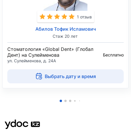
1 отзыв
Абилов Тофик Исламович
Стаж 20 лет
Стоматология «Global Dent» (Глобал
Дент) на Сулейменова
Бесплатно
ул. Сулейменова, д. 24А
Выбрать дату и время