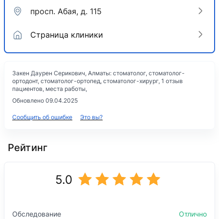
просп. Абая, д. 115
Страница клиники
Закен Даурен Серикович, Алматы: стоматолог, стоматолог-
ортодонт, стоматолог-ортопед, стоматолог-хирург, 1 отзыв
пациентов, места работы,
Обновлено 09.04.2025
Сообщить об ошибке
Это вы?
Рейтинг
5.0
Обследование
Отлично