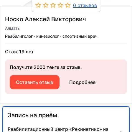
0 отзывов
Носко Алексей Викторович
Алматы
Реабилитолог
кинезиолог
спортивный врач
Стаж 19 лет
Получите 2000 тенге за отзыв.
Оставить отзыв
Подробнее
Запись на приём
Реабилитационный центр «Рекинетикс» на