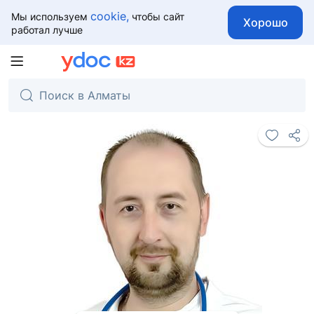
cookie,
Мы используем
чтобы сайт
Хорошо
работал лучше