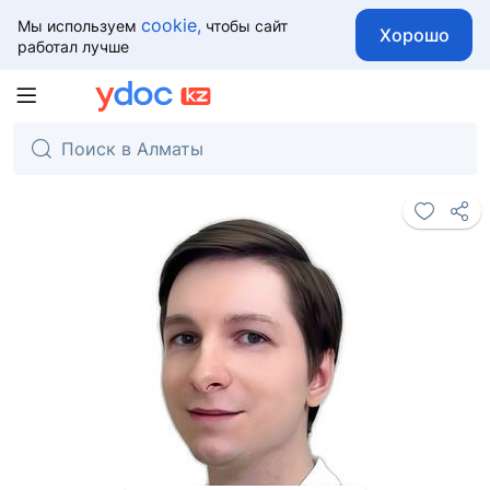
cookie,
Мы используем
чтобы сайт
Хорошо
работал лучше