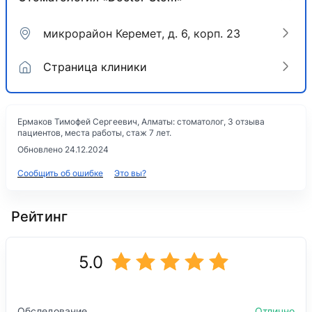
микрорайон Керемет, д. 6, корп. 23
Страница клиники
Ермаков Тимофей Сергеевич, Алматы: стоматолог, 3 отзыва
пациентов, места работы, стаж 7 лет.
Обновлено 24.12.2024
Сообщить об ошибке
Это вы?
Рейтинг
5.0
Обследование
Отлично