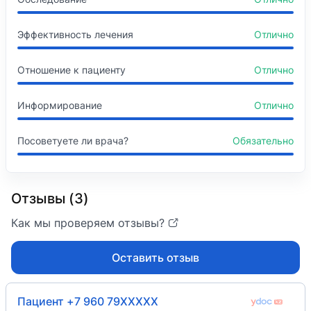
Эффективность лечения
Отлично
Отношение к пациенту
Отлично
Информирование
Отлично
Посоветуете ли врача?
Обязательно
Отзывы (3)
Как мы проверяем отзывы?
Оставить отзыв
Пациент +7 960 79XXXXX