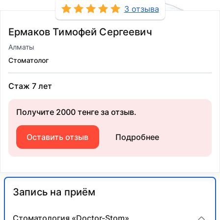
3 отзыва
Ермаков Тимофей Сергеевич
Алматы
Стоматолог
Стаж 7 лет
Получите 2000 тенге за отзыв.
Оставить отзыв
Подробнее
Запись на приём
Стоматология «Doctor-Stom»