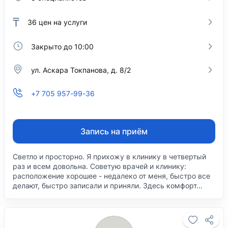
₸
36
цен на услуги
Закрыто до 10:00
ул. Аскара Токпанова, д. 8/2
+7 705 957-99-36
Запись на приём
Светло и просторно. Я прихожу в клинику в четвертый
раз и всем довольна. Советую врачей и клинику:
расположение хорошее - недалеко от меня, быстро все
делают, быстро записали и приняли. Здесь комфорт…