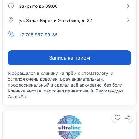
Закрыто до 09:00
ул. Ханов Керея и Жанибека, д. 22
+7 705 957-99-35
Запись на приём
Я обращался в клинику на прём к стоматологу, и
остался очень доволен. Врач внимательный,
профессиональный и сделал всё аккуратно, без боли.
Клиника чистая, персонал приветливый. Рекомендую.
Спасибо…