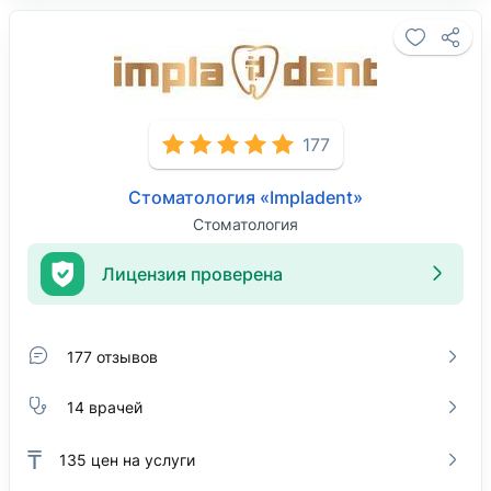
177
Стоматология «Impladent»
Стоматология
Лицензия проверена
177 отзывов
14 врачей
₸
135
цен на услуги