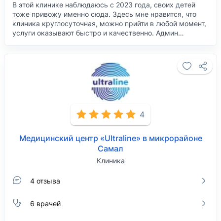
В этой клинике наблюдаюсь с 2023 года, своих детей
тоже привожу именно сюда. Здесь мне нравится, что
клиника круглосуточная, можно прийти в любой момент,
услуги оказывают быстро и качественно. Админ…
4
Медицинский центр «Ultraline» в микрорайоне
Самал
Клиника
4 отзыва
6 врачей