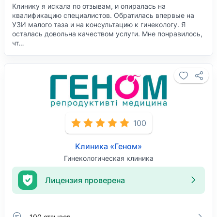
Клинику я искала по отзывам, и опиралась на
квалификацию специалистов. Обратилась впервые на
УЗИ малого таза и на консультацию к гинекологу. Я
осталась довольна качеством услуги. Мне понравилось,
чт…
100
Клиника «Геном»
Гинекологическая клиника
Лицензия проверена
100 отзывов