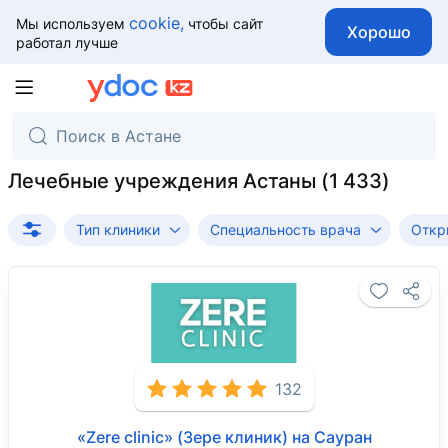
cookie,
Мы используем
чтобы сайт
Хорошо
работал лучше
Лечебные учреждения Астаны
Тип клиники
Специальность врача
Откр
132
«Zere clinic» (Зере клиник) на Сауран