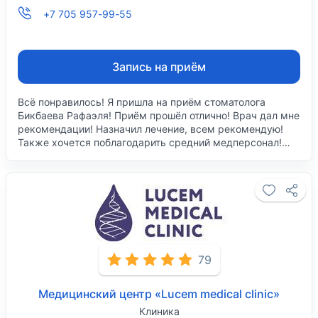
+7 705 957-99-55
Запись на приём
Всё понравилось! Я пришла на приём стоматолога
Бикбаева Рафаэля! Приём прошёл отлично! Врач дал мне
рекомендации! Назначил лечение, всем рекомендую!
Также хочется поблагодарить средний медперсонал!…
79
Медицинский центр «Lucem medical clinic»
Клиника