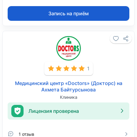
Запись на приём
1
Медицинский центр «Doctors» (Докторс) на
Ахмета Байтурсынова
Клиника
Лицензия проверена
1 отзыв