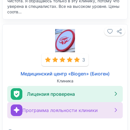
чистота. Я обращаюсь только в эту клинику, потому что
уверена в специалистах. Все на высоком уровне. Цены
соотв…
3
Медицинский центр «Biogen» (Биоген)
Клиника
Лицензия проверена
Программа лояльности клиники