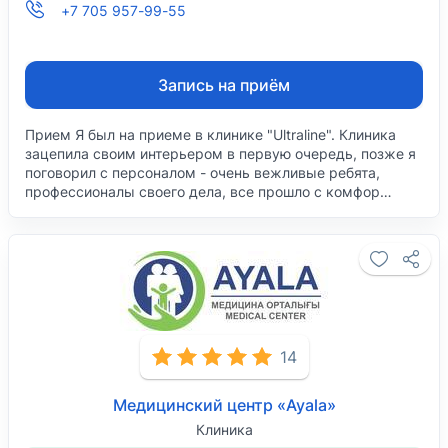
+7 705 957-99-55
Запись на приём
Прием Я был на приеме в клинике "Ultraline". Клиника
зацепила своим интерьером в первую очередь, позже я
поговорил с персоналом - очень вежливые ребята,
профессионалы своего дела, все прошло с комфор…
14
Медицинский центр «Ayala»
Клиника