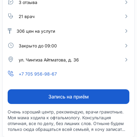
3 отзыва
21 врач
₸
306
цен на услуги
Закрыто до 09:00
ул. Чингиза Айтматова, д. 36
+7 705 956-98-67
Запись на приём
Очень хороший центр, рекомендую, врачи грамотные.
Моя мама ходила к офтальмологу. Консультация
отличная, все по делу, без лишних слов. Отныне будем
только сюда обращаться всей семьей, я хочу записат…