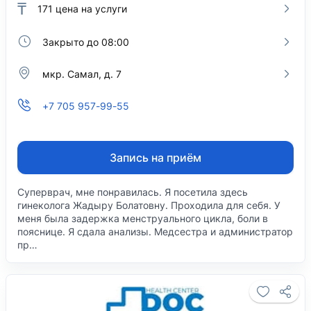
₸
171
цена на услуги
Закрыто до 08:00
мкр. Самал, д. 7
+7 705 957-99-55
Запись на приём
Суперврач, мне понравилась. Я посетила здесь
гинеколога Жадыру Болатовну. Проходила для себя. У
меня была задержка менструального цикла, боли в
пояснице. Я сдала анализы. Медсестра и администратор
пр…