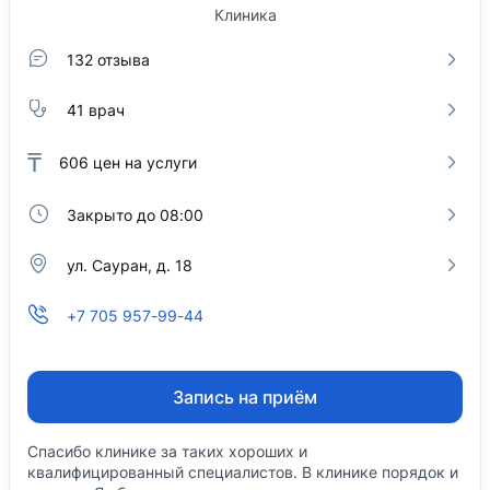
Клиника
132 отзыва
41 врач
₸
606
цен на услуги
Закрыто до 08:00
ул. Сауран, д. 18
+7 705 957-99-44
Запись на приём
Спасибо клинике за таких хороших и
квалифицированный специалистов. В клинике порядок и