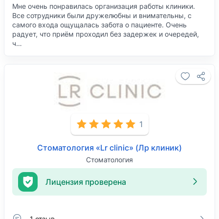
Мне очень понравилась организация работы клиники.
Все сотрудники были дружелюбны и внимательны, с
самого входа ощущалась забота о пациенте. Очень
радует, что приём проходил без задержек и очередей,
ч…
1
Стоматология «Lr clinic» (Лр клиник)
Стоматология
Лицензия проверена
1 отзыв