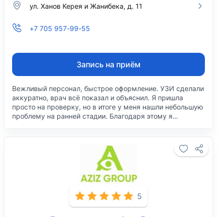
ул. Ханов Керея и Жанибека, д. 11
+7 705 957-99-55
Запись на приём
Вежливый персонал, быстрое оформление. УЗИ сделали
аккуратно, врач всё показал и объяснил. Я пришла
просто на проверку, но в итоге у меня нашли небольшую
проблему на ранней стадии. Благодаря этому я…
5