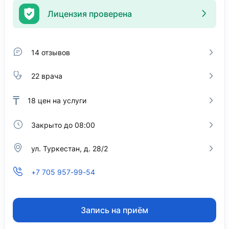
Лицензия проверена
14 отзывов
22 врача
₸
18
цен на услуги
Закрыто до 08:00
ул. Туркестан, д. 28/2
+7 705 957-99-54
Запись на приём