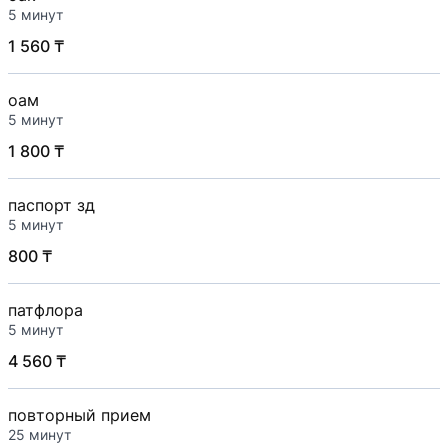
5 минут
1 560 ₸
оам
5 минут
1 800 ₸
паспорт зд
5 минут
800 ₸
патфлора
5 минут
4 560 ₸
повторный прием
25 минут