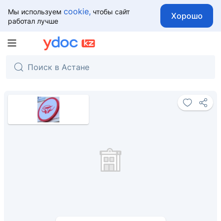
cookie,
Мы используем
чтобы сайт
Хорошо
работал лучше