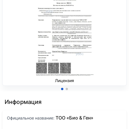
Лицензия
Информация
ТОО «Био & Ген»
Официальное название: