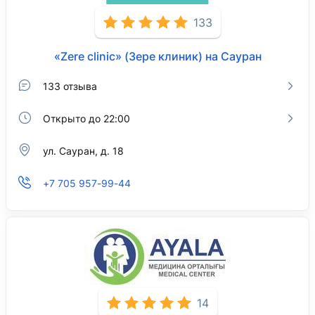
133
«Zere clinic» (Зере клиник) на Сауран
133 отзыва
Открыто до 22:00
ул. Сауран, д. 18
+7 705 957-99-44
14