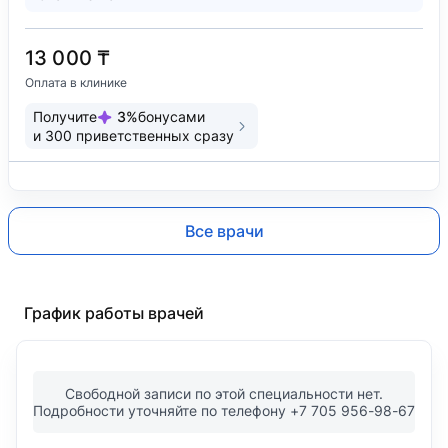
13 000 ₸
Оплата в клинике
Получите
3
%
бонусами
и
300
приветственных сразу
Все врачи
График работы врачей
Свободной записи по этой специальности нет.
Подробности уточняйте по телефону +7 705 956-98-67