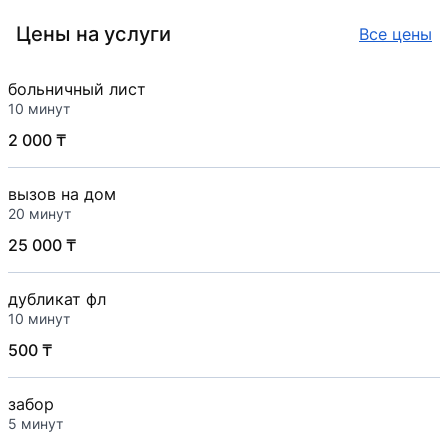
поклон!
Цены на услуги
Все цены
больничный лист
10 минут
2 000 ₸
вызов на дом
20 минут
25 000 ₸
дубликат фл
10 минут
500 ₸
забор
5 минут