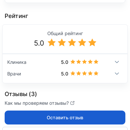
Рейтинг
Общий рейтинг
5.0
5.0
Клиника
5.0
Врачи
Отзывы (3)
Как мы проверяем отзывы?
Оставить отзыв