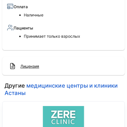
Оплата
Наличные
Пациенты
Принимает только взрослых
Лицензия
Другие
медицинские центры и клиники
Астаны