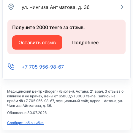
ул. Чингиза Айтматова, д. 36
Получите 2000 тенге за отзыв.
Оставить отзыв
Подробнее
+7 705 956-98-67
Медицинский центр «Biogen» (Биоген)
, Астана: 21 врач, 3 отзыва о
клинике и ее врачах, цены
от 6500 до 13000 тенге.,
запись на
приём ☎
+7 705 956-98-67
, официальный сайт, адрес -
Астана, ул.
Чингиза Айтматова, д. 36
.
Обновлено 30.07.2026
Сообщить об ошибке