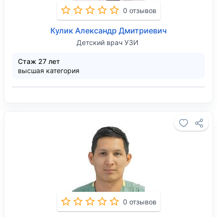
0 отзывов
Кулик Александр Дмитриевич
Детский врач УЗИ
Стаж 27 лет
высшая категория
0 отзывов