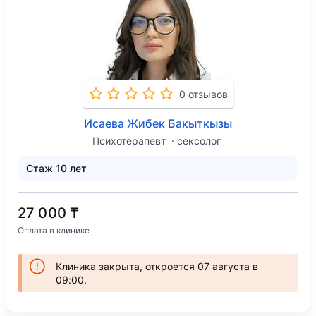
0 отзывов
Исаева Жибек Бакыткызы
Психотерапевт
сексолог
Стаж 10 лет
27 000 ₸
Оплата в клинике
Клиника закрыта, откроется 07 августа в
09:00.