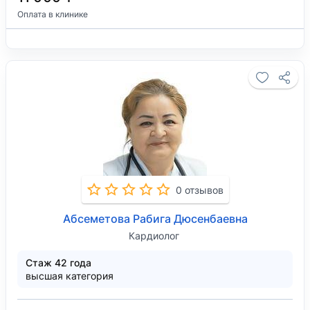
Оплата в клинике
0 отзывов
Абсеметова Рабига Дюсенбаевна
Кардиолог
Стаж 42 года
высшая категория