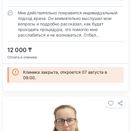
Мне действительно понравился индивидуальный
подход врача. Он внимательно выслушал мои
вопросы и подробно рассказал, как будет
проходить процедура, что помогло мне
расслабиться и не волноваться. Отбел…
12 000 ₸
Оплата в клинике
Клиника закрыта, откроется 07 августа в
09:00.