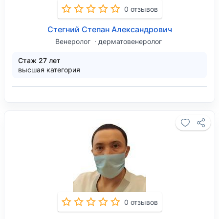
0 отзывов
Стегний Степан Александрович
Венеролог
дерматовенеролог
Стаж 27 лет
высшая категория
0 отзывов