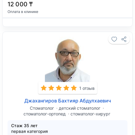
12 000 ₸
Оплата в клинике
1 отзыв
Джахангиров Бахтияр Абдулхаевич
Стоматолог
детский стоматолог
стоматолог-ортопед
стоматолог-хирург
Стаж 35 лет
первая категория