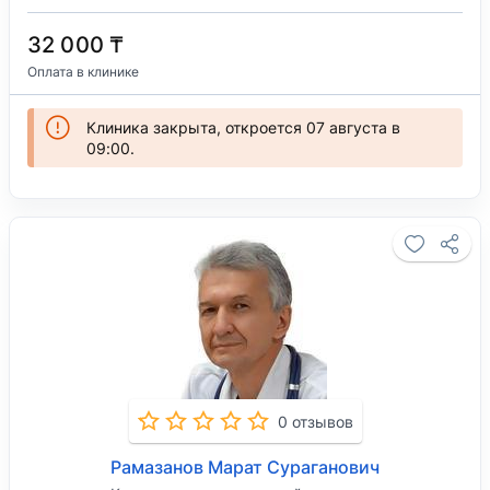
32 000 ₸
Оплата в клинике
Клиника закрыта, откроется 07 августа в
09:00.
0 отзывов
Рамазанов Марат Сураганович