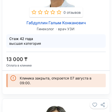
0 отзывов
Габдуллин Галым Конканович
Гинеколог
врач УЗИ
Стаж 42 года
высшая категория
13 000 ₸
Оплата в клинике
Клиника закрыта, откроется 07 августа в
09:00.