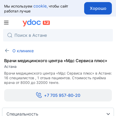
cookie,
Мы используем
чтобы сайт
Хорошо
работал лучше
О клинике
Врачи медицинского центра «Мдс Сервиса плюс»
Астана
Врачи медицинского центра «Мдс Сервиса плюс» в Астане:
16 специалистов , 1 отзыв пациентов. Стоимость приёма
врача от 8000 до 32000 тенге.
+7 705 957-80-20
Специальность