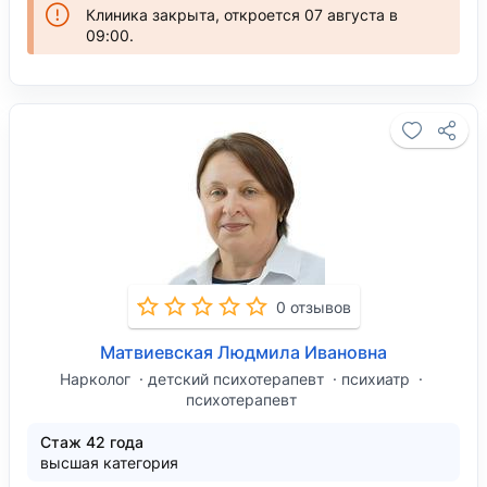
Клиника закрыта, откроется 07 августа в
09:00.
0 отзывов
Матвиевская Людмила Ивановна
Нарколог
детский психотерапевт
психиатр
психотерапевт
Стаж 42 года
высшая категория