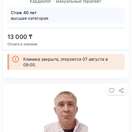
Кардиолог
мануальный терапевт
Стаж 40 лет
высшая категория
13 000 ₸
Оплата в клинике
Клиника закрыта, откроется 07 августа в
09:00.