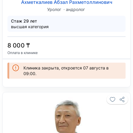
Ахметкалиев Абзал Рахметоллинович
Уролог
андролог
Стаж 29 лет
высшая категория
8 000 ₸
Оплата в клинике
Клиника закрыта, откроется 07 августа в
09:00.